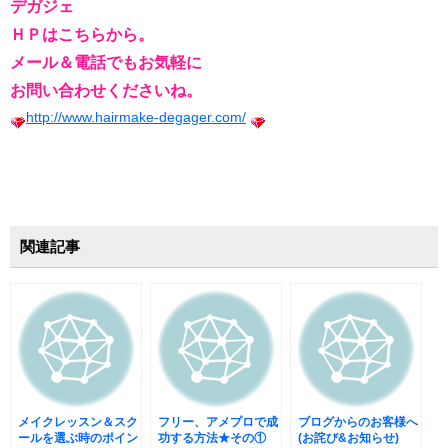
デガジェ
ＨＰはこちらから。
メール＆電話でもお気軽に
お問い合わせくださいね。
http://www.hairmake-degager.com/
関連記事
メイクレッスン＆スク
フリー、アメプロで成
ブログからのお客様へ
ールを選ぶ時のポイン
功する方法★その①
(お詫び&お知らせ)