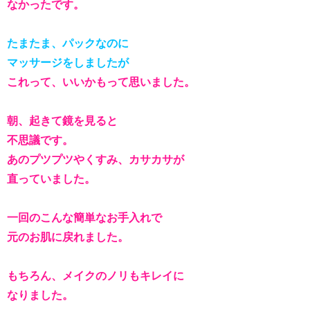
なかったです。
たまたま、パックなのに
マッサージをしましたが
これって、いいかもって思いました。
朝、起きて鏡を見ると
不思議です。
あのプツプツやくすみ、カサカサが
直っていました。
一回のこんな簡単なお手入れで
元のお肌に戻れました。
もちろん、メイクのノリもキレイに
なりました。