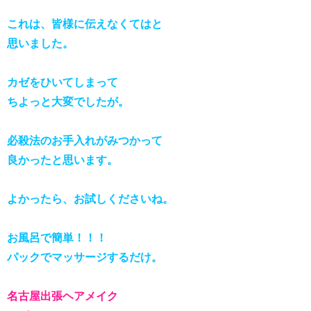
これは、皆様に伝えなくてはと
思いました。
カゼをひいてしまって
ちよっと大変でしたが。
必殺法のお手入れがみつかって
良かったと思います。
よかったら、お試しくださいね。
お風呂で簡単！！！
パックでマッサージするだけ。
名古屋出張ヘアメイク