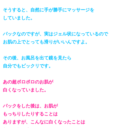
そうすると、自然に手が勝手にマッサージを
していました。
パックなのですが、実はジェル状になっているので
お肌の上でとっても滑りがいいんですよ。
その後、お風呂を出て鏡を見たら
自分でもビックリです。
あの超ボロポロのお肌が
白くなっていました。
パックをした後は、お肌が
もっちりしたりすることは
ありますが、こんなに白くなったことは