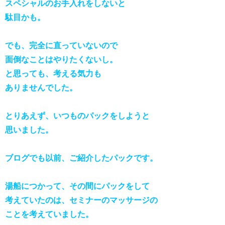
スペシャルのお手入れをしないと
駄目かも。
でも、完全に直っていないので
面倒なことはやりたくないし。
と思っても、考える気力も
ありませんでした。
とりあえず、いつものパックをしようと
思いました。
ブログでも以前、ご紹介したパックです。
湯船につかって、その間にパックをして
考えていたのは、セミナーのマッサージの
ことを考えていました。