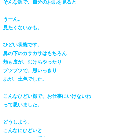
そんな訳で、自分のお肌を見ると
うーん。
見たくないかも。
ひどい状態です。
鼻の下のカサカサはもちろん
頬も皮が、むけちやったり
プツプツで、思いっきり
肌が、土色でした。
こんなひどい顔で、お仕事にいけないわ
って思いました。
どうしよう。
こんなにひどいと