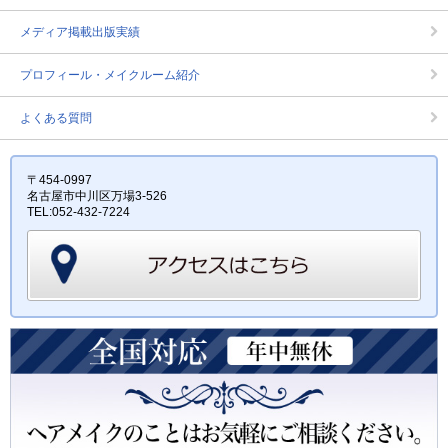
メディア掲載出版実績
プロフィール・メイクルーム紹介
よくある質問
〒454-0997
名古屋市中川区万場3-526
TEL:052-432-7224