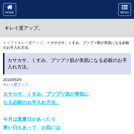
HOME
MENU
キレイ度アップ。
トップ
>
キレイ度アップ。
> カサカサ、くすみ、プツプツ肌が美肌になる必殺
のお手入れ方法。
カサカサ、くすみ、プツプツ肌が美肌になる必殺のお手
入れ方法。
2010/05/29
キレイ度アップ。
カサカサ、くすみ、プツプツ肌が美肌に
なる必殺のお手入れ方法。
今月は真夏日があったり
寒い日もあって、お肌には