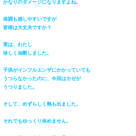
かなりのダメージになりますよね。
体調も崩しやすいですが
皆様は大丈夫ですか？
実は、わたし
珍しく油断しました。
子供がインフルエンザにかかっていても
うつらなかったのに、今回はカゼが
うつりました。
そして、めずらしく熱も出ました。
それでもゆっくり休めません。