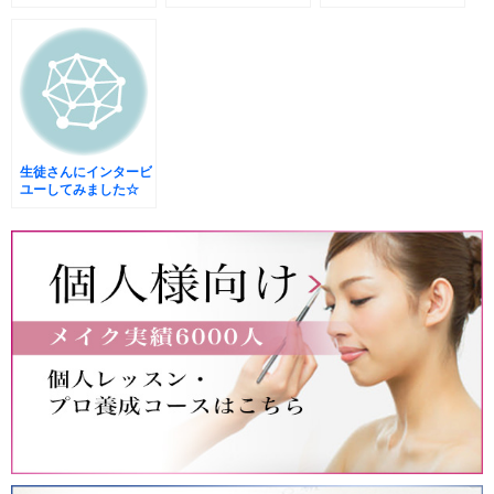
ト
生徒さんにインタービ
ユーしてみました☆