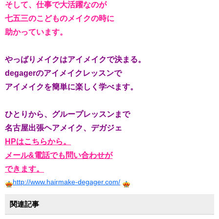
そして、仕事で大活躍なのが
七五三のこどものメイクの時に
助かっています。
やっばりメイクはアイメイクで決まる。
degagerのアイメイクレッスンで
アイメイクを簡単に楽しく学べます。
ひとりから、グループレッスンまで
名古屋出張ヘアメイク、デガジェ
HPはこちらから。
メール&電話でも問い合わせが
できます。
http://www.hairmake-degager.com/
関連記事