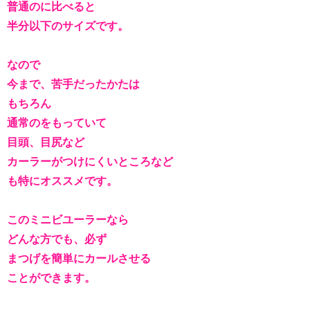
普通のに比べると
半分以下のサイズです。
なので
今まで、苦手だったかたは
もちろん
通常のをもっていて
目頭、目尻など
カーラーがつけにくいところなど
も特にオススメです。
このミニビユーラーなら
どんな方でも、必ず
まつげを簡単にカールさせる
ことができます。