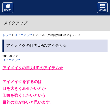
HOME
MENU
メイクアップ
トップ
>
メイクアップ
> アイメイクの目力UPのアイテム☆
アイメイクの目力UPのアイテム☆
2010/05/12
メイクアップ
アイメイクの目力UPのアイテム☆
アイメイクをするのは
目を大きくみせたいとか
印象を強くしたいという
目的の方が多いと思います。