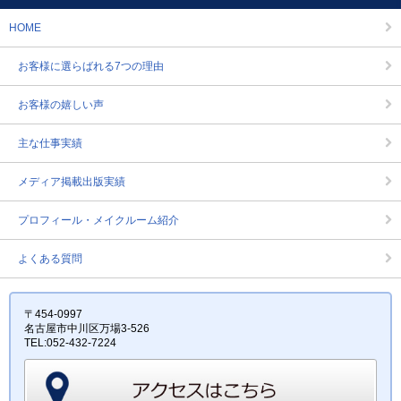
HOME
お客様に選らばれる7つの理由
お客様の嬉しい声
主な仕事実績
メディア掲載出版実績
プロフィール・メイクルーム紹介
よくある質問
〒454-0997
名古屋市中川区万場3-526
TEL:052-432-7224