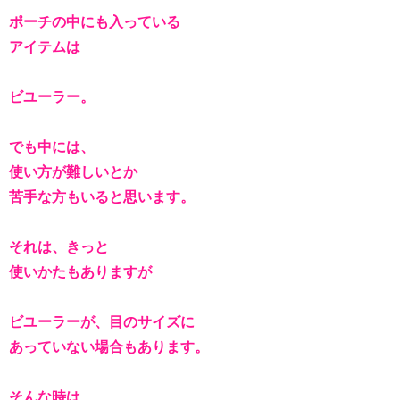
ポーチの中にも入っている
アイテムは
ビユーラー。
でも中には、
使い方が難しいとか
苦手な方もいると思います。
それは、きっと
使いかたもありますが
ビユーラーが、目のサイズに
あっていない場合もあります。
そんな時は