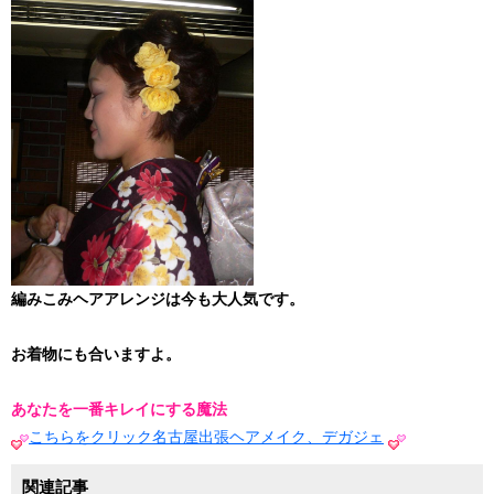
編みこみヘアアレンジは今も大人気です。
お着物にも合いますよ。
あなたを一番キレイにする魔法
こちらをクリック名古屋出張ヘアメイク、デガジェ
関連記事