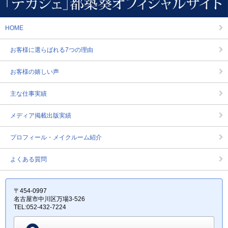
HOME
お客様に選らばれる7つの理由
お客様の嬉しい声
主な仕事実績
メディア掲載出版実績
プロフィール・メイクルーム紹介
よくある質問
〒454-0997
名古屋市中川区万場3-526
TEL:052-432-7224