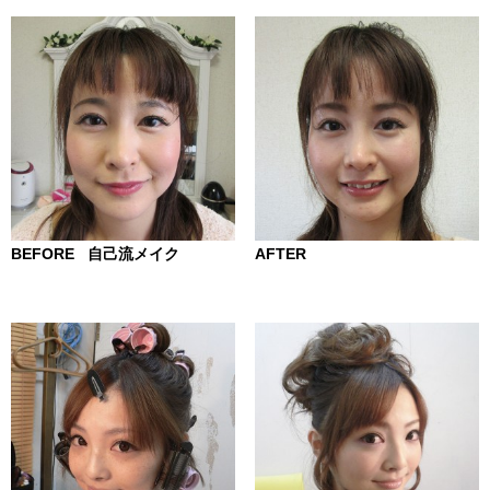
BEFORE 自己流メイク
AFTER