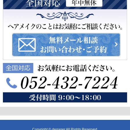
Copyright © degager All Rights Reserved.