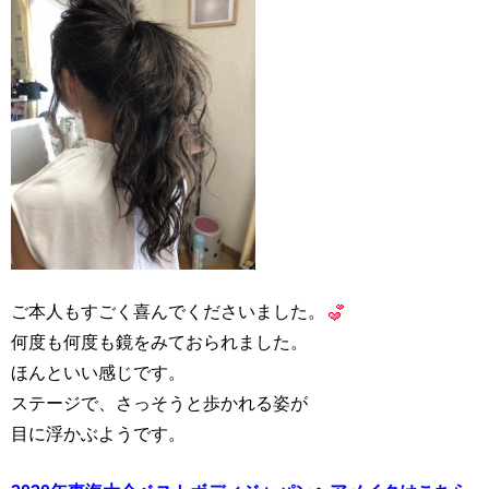
ご本人もすごく喜んでくださいました。
何度も何度も鏡をみておられました。
ほんといい感じです。
ステージで、さっそうと歩かれる姿が
目に浮かぶようです。