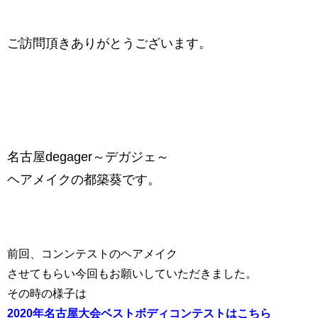
ご訪問頂きありがとうございます。
名古屋degager～デガジェ～
ヘアメイクの都築葵です。
前回、コンンテストのヘアメイク
させてもらい今回もお願いしていただきました。
その時の様子は
2020年名古屋大会ベストボディコンテストはこちら