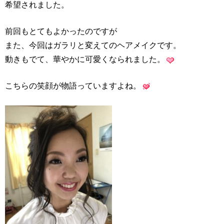
希望されました。
前回もとてもよかったのですが
また、今回はガラリと変えてのヘアメイクです。
動きもでて、華やかに可愛くなられました。
こちらの笑顔が物語っていますよね。