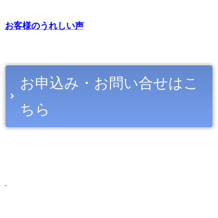
お客様のうれしい声
お申込み・お問い合せはこ
ちら