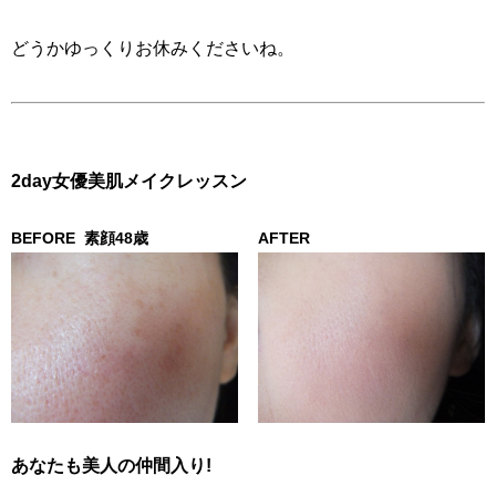
どうかゆっくりお休みくださいね。
2day女優美肌メイクレッスン
BEFORE
素顔48歳
AFTER
あなたも美人の仲間入り!