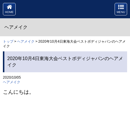
HOME
MENU
ヘアメイク
トップ
>
ヘアメイク
> 2020年10月4日東海大会ベストボディジャパンのヘアメ
イク
2020年10月4日東海大会ベストボディジャパンのヘアメ
イク
2020/10/05
ヘアメイク
こんにちは。