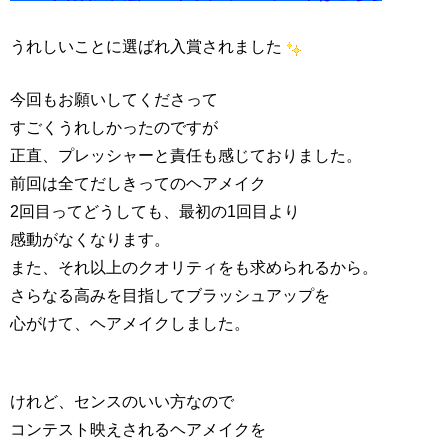
うれしいことに選ばれ入賞されました
今回もお願いしてくださって
すごくうれしかったのですが
正直、プレッシャーと責任も感じておりました。
前回は全てだしきってのヘアメイク
2回目ってどうしても、最初の1回目より
感動がなくなります。
また、それ以上のクオリティをも求められるから。
さらなる高みを目指してブラッシュアップを
心がけて、ヘアメイクしました。
けれど、センスのいい方なので
コンテスト映えされるヘアメイクを