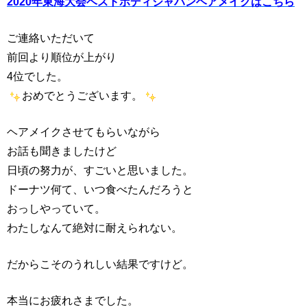
2020年東海大会ベストボディジャパンヘアメイクはこちら
ご連絡いただいて
前回より順位が上がり
4位でした。
おめでとうございます。
ヘアメイクさせてもらいながら
お話も聞きましたけど
日頃の努力が、すごいと思いました。
ドーナツ何て、いつ食べたんだろうと
おっしやっていて。
わたしなんて絶対に耐えられない。
だからこそのうれしい結果ですけど。
本当にお疲れさまでした。