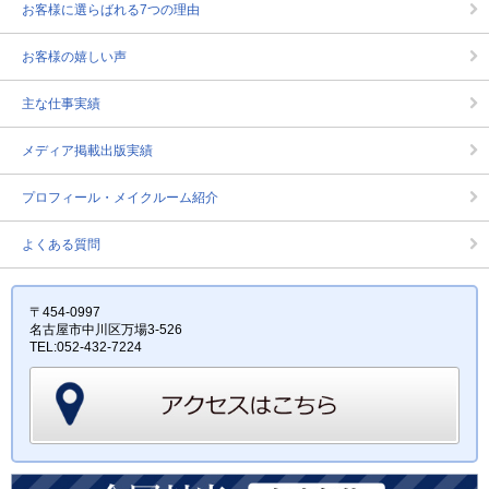
お客様に選らばれる7つの理由
お客様の嬉しい声
主な仕事実績
メディア掲載出版実績
プロフィール・メイクルーム紹介
よくある質問
〒454-0997
名古屋市中川区万場3-526
TEL:052-432-7224