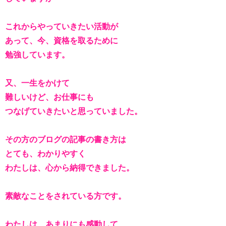
これからやっていきたい活動が
あって、今、資格を取るために
勉強しています。
又、一生をかけて
難しいけど、お仕事にも
つなげていきたいと思っていました。
その方のブログの記事の書き方は
とても、わかりやすく
わたしは、心から納得できました。
素敵なことをされている方です。
わたしは、あまりにも感動して