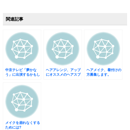
関連記事
中京テレビ「夢かな
ヘアアレンジ、アップ
ヘアメイク、着付けの
う」に出演するかもし
にオススメのヘアスプ
方募集します。
れません!?
レー
メイクを崩れなくする
ためには?