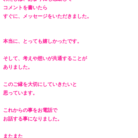
コメントを書いたら
すぐに、メッセージをいただきました。
本当に、とっても嬉しかったです。
そして、考えや想いが共通することが
ありました。
このご縁を大切にしていきたいと
思っています。
これからの事をお電話で
お話する事になりました。
またまた