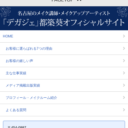
HOME
お客様に選らばれる7つの理由
お客様の嬉しい声
主な仕事実績
メディア掲載出版実績
プロフィール・メイクルーム紹介
よくある質問
〒454-0997