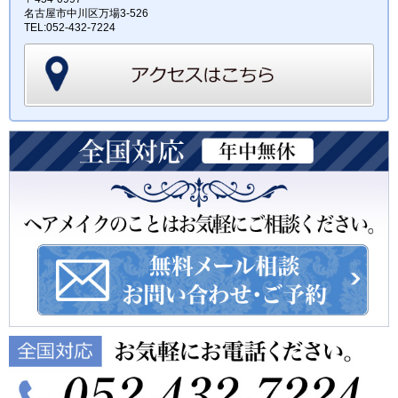
名古屋市中川区万場3-526
TEL:052-432-7224