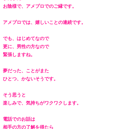
お陰様で、アメプロでのご縁です。
アメプロでは、嬉しいことの連続です。
でも、はじめてなので
更に、男性の方なので
緊張しますね。
夢だった、ことがまた
ひとつ、かないそうです。
そう思うと
楽しみで、気持ちがワクワクします。
電話でのお話は
相手の方の了解を得たら