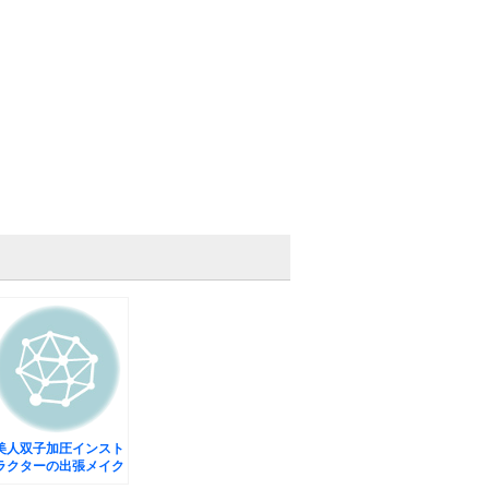
美人双子加圧インスト
ラクターの出張メイク