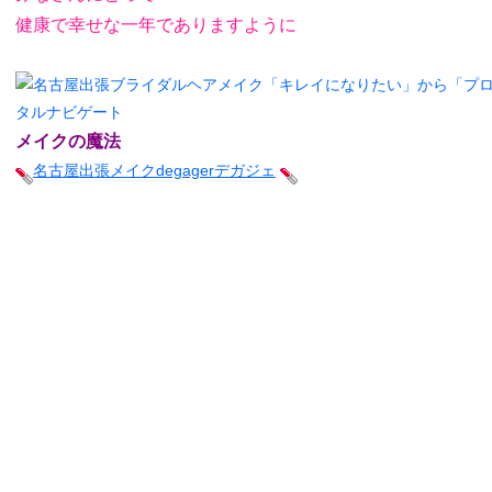
健康で幸せな一年でありますように
メイクの魔法
名古屋出張メイクdegagerデガジェ