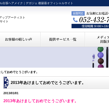
ル出張ヘアメイク｜デガジェ 都築葵オフィシャルサイト
アップアーティスト
ルサイト
あけましておめでとうございます。
2013年あけましておめでとうございます。
2013/01/01
2013年あけましておめでとうございます。