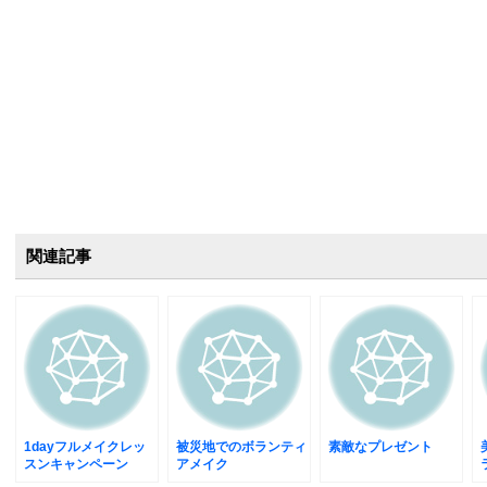
関連記事
1dayフルメイクレッ
被災地でのボランティ
素敵なプレゼント
スンキャンペーン
アメイク