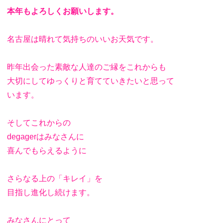
本年もよろしくお願いします。
名古屋は晴れて気持ちのいいお天気です。
昨年出会った素敵な人達のご縁をこれからも
大切にしてゆっくりと育てていきたいと思って
います。
そしてこれからの
degagerはみなさんに
喜んでもらえるように
さらなる上の「キレイ」を
目指し進化し続けます。
みなさんにとって