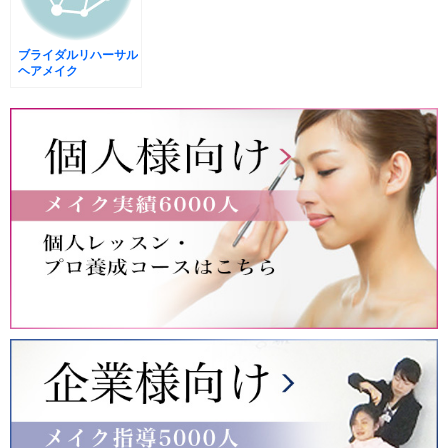
ブライダルリハーサル
ヘアメイク