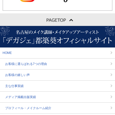
HOME
お客様に選らばれる7つの理由
お客様の嬉しい声
主な仕事実績
メディア掲載出版実績
プロフィール・メイクルーム紹介