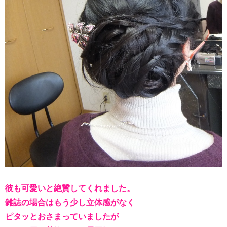
彼も可愛いと絶賛してくれました。
雑誌の場合はもう少し立体感がなく
ピタッとおさまっていましたが