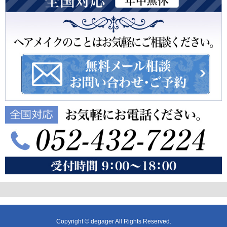
Copyright © degager All Rights Reserved.