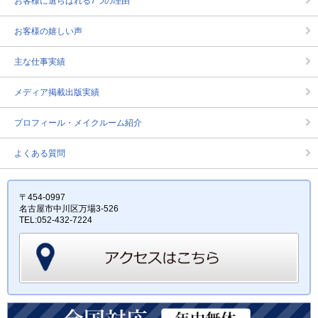
お客様に選らばれる7つの理由
お客様の嬉しい声
主な仕事実績
メディア掲載出版実績
プロフィール・メイクルーム紹介
よくある質問
〒454-0997
名古屋市中川区万場3-526
TEL:052-432-7224