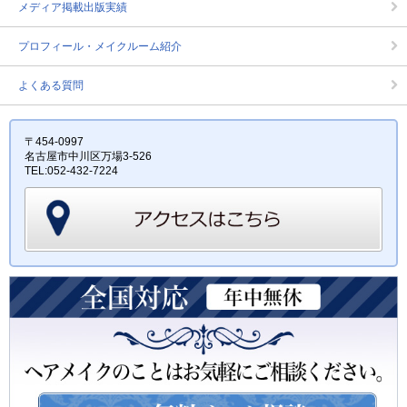
メディア掲載出版実績
プロフィール・メイクルーム紹介
よくある質問
〒454-0997
名古屋市中川区万場3-526
TEL:052-432-7224