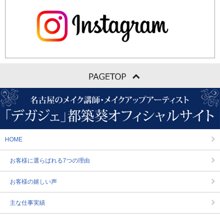
HOME
お客様に選らばれる7つの理由
お客様の嬉しい声
主な仕事実績