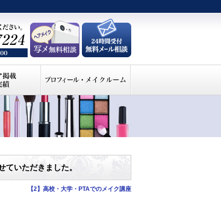
せていただきました。
【2】高校・大学・PTAでのメイク講座