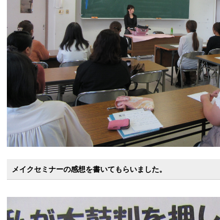
メイクセミナーの感想を書いてもらいました。