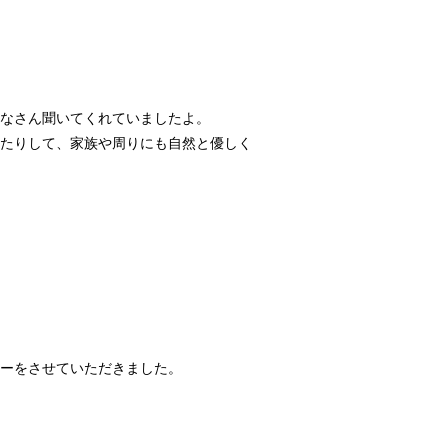
なさん聞いてくれていましたよ。
たりして、家族や周りにも自然と優しく
ーをさせていただきました。