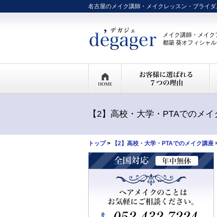
名古屋のメイク講師・メイクレッスン・ブライダ
メイク講師・メイク
都築 葵オフィシャ
【2】高校・大学・PTAでのメイ
トップ
>
【2】高校・大学・PTAでのメイク講座