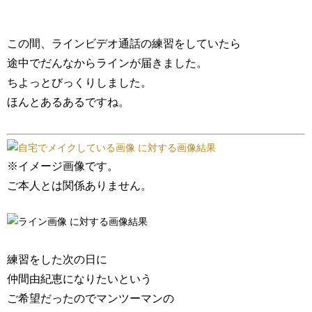
この間、ラインビデオ通話の練習をしていたら
途中でだんなからラインが届きました。
ちよっとびっくりしました。
ほんとあるあるですね。
※イメージ画像です。
ご本人とは関係ありません。
練習をした次の日に
仲間由紀恵になりたいという
ご希望だったのでマンツーマンの