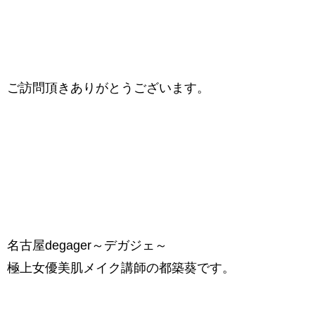
ご訪問頂きありがとうございます。
名古屋degager～デガジェ～
極上女優美肌メイク講師の都築葵です。