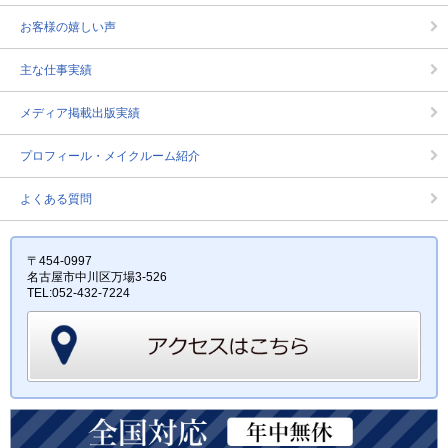
お客様の嬉しい声
主な仕事実績
メディア掲載出版実績
プロフィール・メイクルーム紹介
よくある質問
〒454-0997
名古屋市中川区万場3-526
TEL:052-432-7224