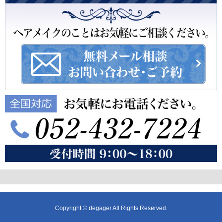
Copyright © degager All Rights Reserved.