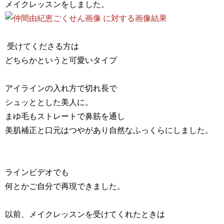
メイクレッスンをしました。
受けてくださる方は
どちらかというと可愛いタイプ
アイラインの入れ方で切れ長で
シュッととした美人に。
まゆ毛もストレートで鼻筋を通し
美肌補正と口元はつやがあり自然なふっくらにしました。
ラインビデオでも
何とかご自分で再現できました。
以前、メイクレッスンを受けてくれたときは