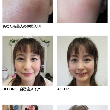
あなたも美人の仲間入り!
BEFORE 自己流メイク
AFTER