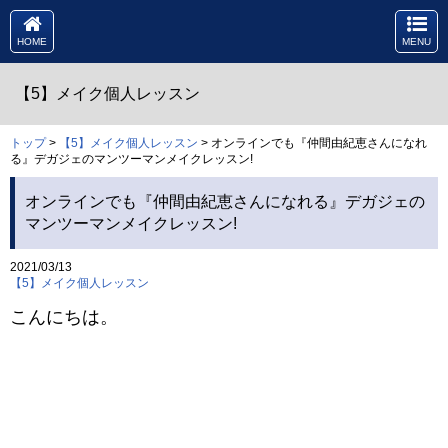
HOME
MENU
【5】メイク個人レッスン
トップ
>
【5】メイク個人レッスン
> オンラインでも『仲間由紀恵さんになれ
る』デガジェのマンツーマンメイクレッスン!
オンラインでも『仲間由紀恵さんになれる』デガジェの
マンツーマンメイクレッスン!
2021/03/13
【5】メイク個人レッスン
こんにちは。