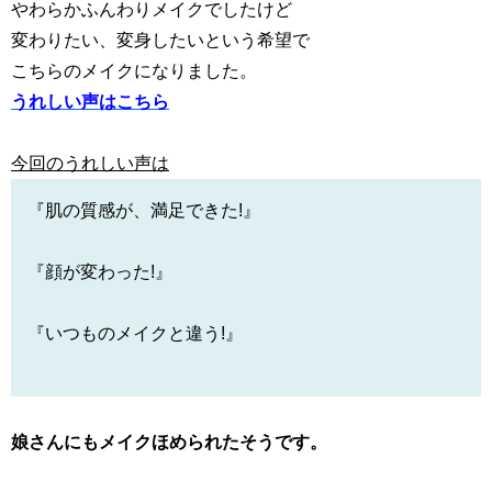
やわらかふんわりメイクでしたけど
変わりたい、変身したいという希望で
こちらのメイクになりました。
うれしい声はこちら
今回のうれしい声は
『肌の質感が、満足できた!』
『顔が変わった!』
『いつものメイクと違う!』
娘さんにもメイクほめられたそうです。