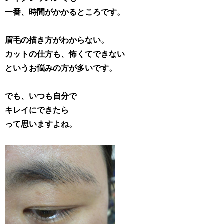
一番、時間がかかるところです。
眉毛の描き方がわからない。
カットの仕方も、怖くてできない
というお悩みの方が多いです。
でも、いつも自分で
キレイにできたら
って思いますよね。