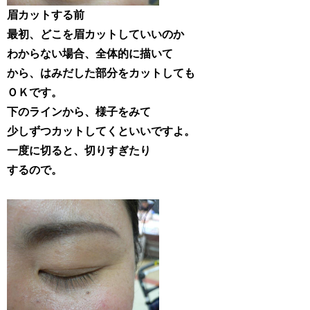
眉カットする前
最初、どこを眉カットしていいのか
わからない場合、全体的に描いて
から、はみだした部分をカットしても
ＯＫです。
下のラインから、様子をみて
少しずつカットしてくといいですよ。
一度に切ると、切りすぎたり
するので。