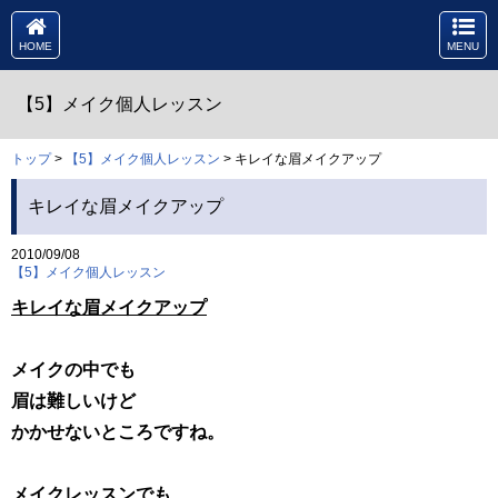
HOME
MENU
【5】メイク個人レッスン
トップ
>
【5】メイク個人レッスン
> キレイな眉メイクアップ
キレイな眉メイクアップ
2010/09/08
【5】メイク個人レッスン
キレイな眉メイクアップ
メイクの中でも
眉は難しいけど
かかせないところですね。
メイクレッスンでも