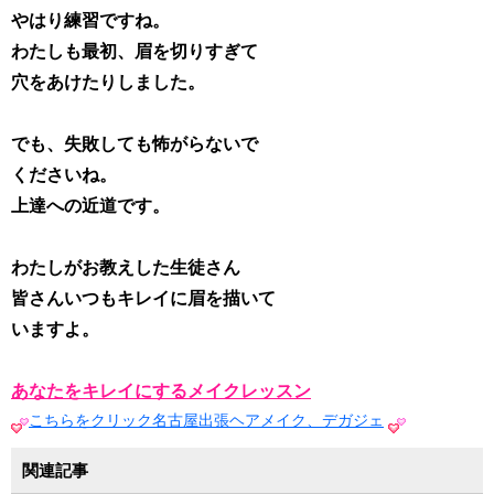
やはり練習ですね。
わたしも最初、眉を切りすぎて
穴をあけたりしました。
でも、失敗しても怖がらないで
くださいね。
上達への近道です。
わたしがお教えした生徒さん
皆さんいつもキレイに眉を描いて
いますよ。
あなたをキレイにするメイクレッスン
こちらをクリック名古屋出張ヘアメイク、デガジェ
関連記事