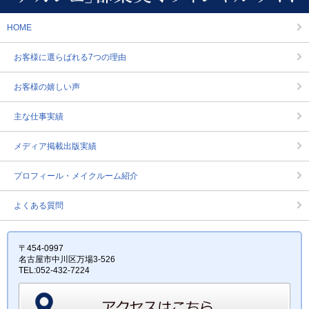
HOME
お客様に選らばれる7つの理由
お客様の嬉しい声
主な仕事実績
メディア掲載出版実績
プロフィール・メイクルーム紹介
よくある質問
〒454-0997
名古屋市中川区万場3-526
TEL:052-432-7224