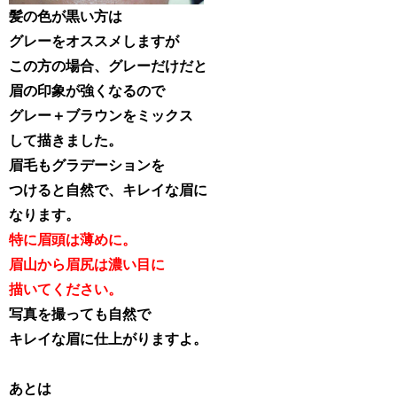
髪の色が黒い方は
グレーをオススメしますが
この方の場合、グレーだけだと
眉の印象が強くなるので
グレー＋ブラウンをミックス
して描きました。
眉毛もグラデーションを
つけると自然で、キレイな眉に
なります。
特に眉頭は薄めに。
眉山から眉尻は濃い目に
描いてください。
写真を撮っても自然で
キレイな眉に仕上がりますよ。
あとは