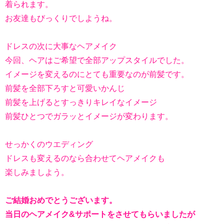
着られます。
お友達もびっくりでしようね。
ドレスの次に大事なヘアメイク
今回、ヘアはご希望で全部アップスタイルでした。
イメージを変えるのにとても重要なのが前髪です。
前髪を全部下ろすと可愛いかんじ
前髪を上げるとすっきりキレイなイメージ
前髪ひとつでガラッとイメージが変わります。
せっかくのウエディング
ドレスも変えるのなら合わせてヘアメイクも
楽しみましよう。
ご結婚おめでとうございます。
当日のヘアメイク&サポートをさせてもらいましたが