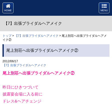
HOME
MENU
【7】出張ブライダルヘアメイク
トップ
>
【7】出張ブライダルヘアメイク
> 尾上別荘へ出張ブライダルヘアメ
イク②
尾上別荘へ出張ブライダルヘアメイク②
2012/06/17
【7】出張ブライダルヘアメイク
尾上別荘へ出張ブライダルヘアメイク②
昨日にひきつづいて
披露宴会場に入る前に
ドレス&ヘアチェンジ