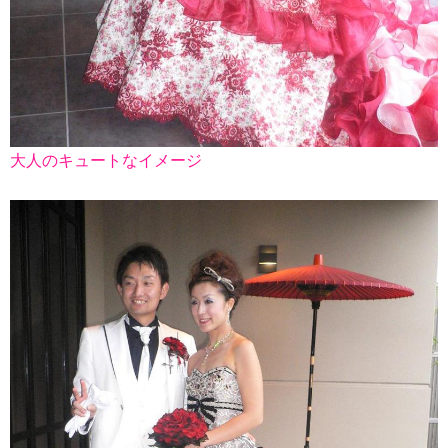
大人のキュートなイメージ