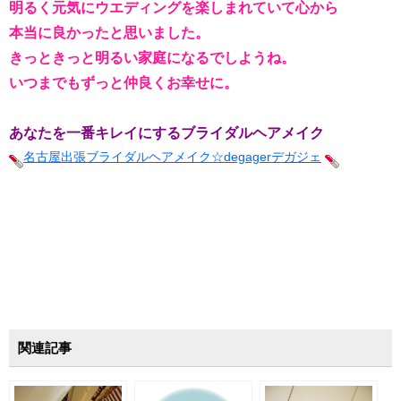
明るく元気にウエディングを楽しまれていて心から
本当に良かったと思いました。
きっときっと明るい家庭になるでしようね。
いつまでもずっと仲良くお幸せに。
あなたを一番キレイにするブライダルヘアメイク
名古屋出張ブライダルヘアメイク☆degagerデガジェ
関連記事