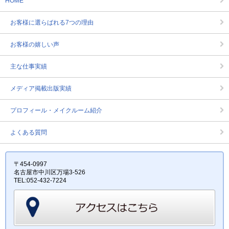
HOME
お客様に選らばれる7つの理由
お客様の嬉しい声
主な仕事実績
メディア掲載出版実績
プロフィール・メイクルーム紹介
よくある質問
〒454-0997
名古屋市中川区万場3-526
TEL:052-432-7224