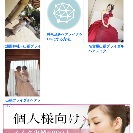
持ち込みヘアメイクを
OKにする方法。
護国神社へ出張ブライ
名古屋出張ブライダル
ダルヘアメイク
ヘアメイク
出張ブライダルヘアメ
イク