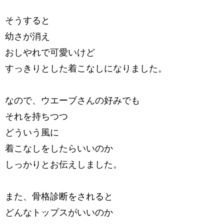
そうすると
幼さが消え
おしやれで可愛いけど
すっきりとした着こなしになりました。
なので、ウエーブさんの好みでも
それを持ちつつ
どういう風に
着こなしをしたらいいのか
しっかりとお伝えしました。
また、骨格診断をされると
どんなトップスがいいのか