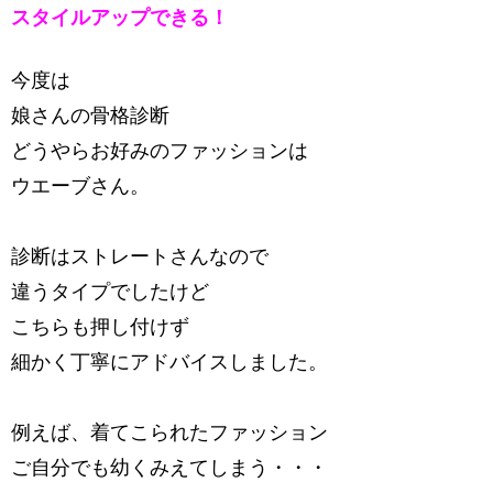
スタイルアップできる！
今度は
娘さんの骨格診断
どうやらお好みのファッションは
ウエーブさん。
診断はストレートさんなので
違うタイプでしたけど
こちらも押し付けず
細かく丁寧にアドバイスしました。
例えば、着てこられたファッション
ご自分でも幼くみえてしまう・・・