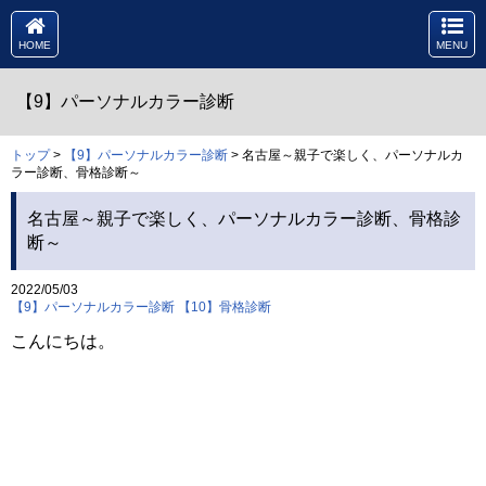
HOME
MENU
【9】パーソナルカラー診断
トップ
>
【9】パーソナルカラー診断
> 名古屋～親子で楽しく、パーソナルカ
ラー診断、骨格診断～
名古屋～親子で楽しく、パーソナルカラー診断、骨格診
断～
2022/05/03
【9】パーソナルカラー診断
【10】骨格診断
こんにちは。