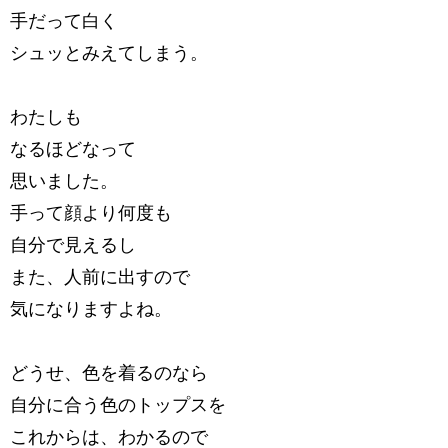
手だって白く
シュッとみえてしまう。
わたしも
なるほどなって
思いました。
手って顔より何度も
自分で見えるし
また、人前に出すので
気になりますよね。
どうせ、色を着るのなら
自分に合う色のトップスを
これからは、わかるので