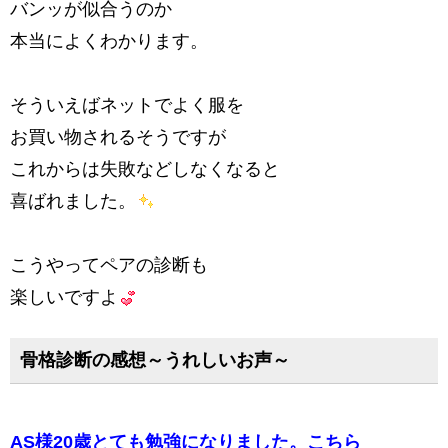
バンッが似合うのか
本当によくわかります。
そういえばネットでよく服を
お買い物されるそうですが
これからは失敗などしなくなると
喜ばれました。
こうやってペアの診断も
楽しいですよ
骨格診断の感想～うれしいお声～
AS様20歳とても勉強になりました。こちら