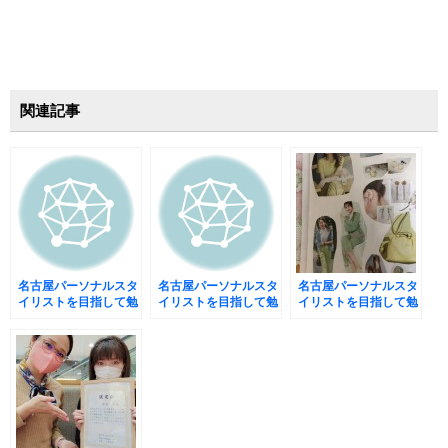
関連記事
名古屋パーソナルスタ
名古屋パーソナルスタ
名古屋パーソナルスタ
イリストを目指して勉
イリストを目指して勉
イリストを目指して勉
強中【パーソナルカラ
強中【パーソナルカラ
強中【パーソナルカラ
ー診断、骨格診断】④
ー診断、骨格診断】⑤
ー診断、骨格診断】③