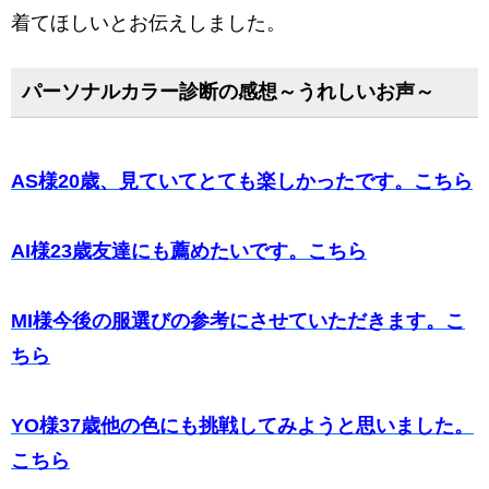
着てほしいとお伝えしました。
パーソナルカラー診断の感想～うれしいお声～
AS様20歳、見ていてとても楽しかったです。こちら
AI様23歳友達にも薦めたいです。こちら
MI様今後の服選びの参考にさせていただきます。こ
ちら
YO様37歳他の色にも挑戦してみようと思いました。
こちら