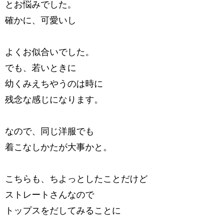
とお悩みでした。
確かに、可愛いし
よくお似合いでした。
でも、若いときに
幼くみえちやうのは時に
残念な感じになります。
なので、同じ洋服でも
着こなしかたが大事かと。
こちらも、ちよっとしたことだけど
ストレートさんなので
トップスをだしてみることに