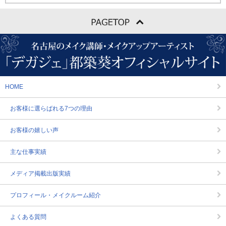
HOME
お客様に選らばれる7つの理由
お客様の嬉しい声
主な仕事実績
メディア掲載出版実績
プロフィール・メイクルーム紹介
よくある質問