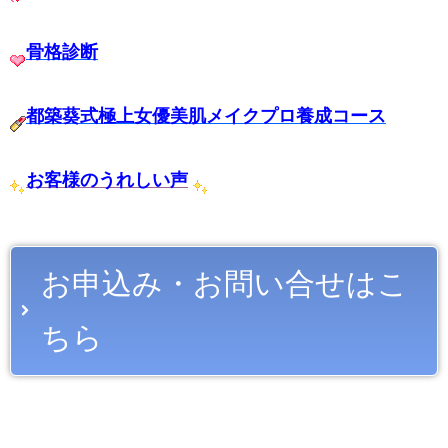
骨格診断
都築葵式極上女優美肌メイクプロ養成コース
お客様のうれしい声
お申込み・お問い合せはこ
ちら