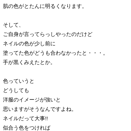
肌の色がとたんに明るくなります。
そして、
ご自身が言ってらっしやったのだけど
ネイルの色が少し前に
塗ってた色がどうも合わなかったと・・・。
手が黒くみえたとか。
色っていうと
どうしても
洋服のイメージが強いと
思いますがそうなんですよね。
ネイルだって大事!!
似合う色をつければ