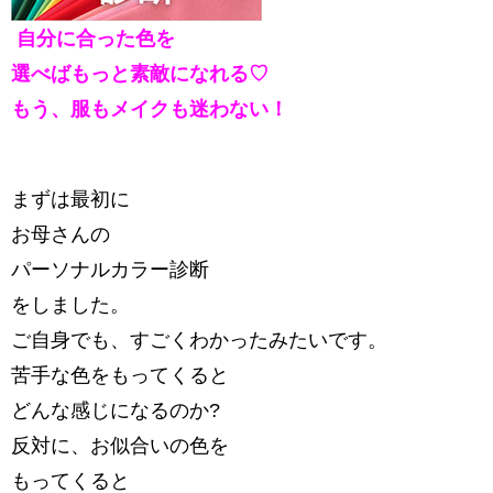
自分に合った色を
選べばもっと素敵になれる♡
もう、服もメイクも迷わない！
まずは最初に
お母さんの
パーソナルカラー診断
をしました。
ご自身でも、すごくわかったみたいです。
苦手な色をもってくると
どんな感じになるのか?
反対に、お似合いの色を
もってくると