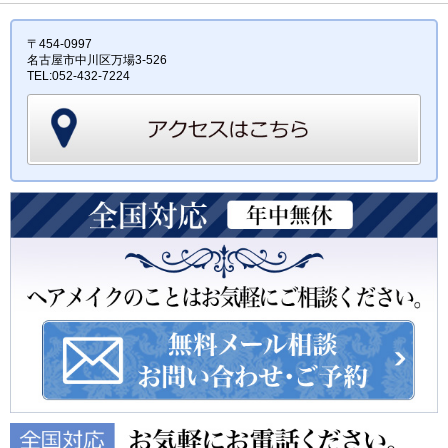
〒454-0997
名古屋市中川区万場3-526
TEL:052-432-7224