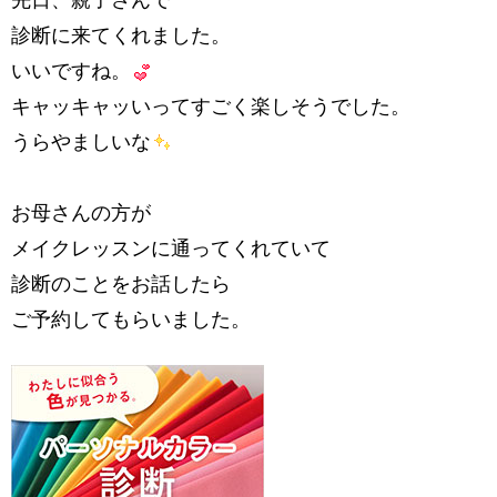
先日、親子さんで
診断に来てくれました。
いいですね。
キャッキャッいってすごく楽しそうでした。
うらやましいな
お母さんの方が
メイクレッスンに通ってくれていて
診断のことをお話したら
ご予約してもらいました。