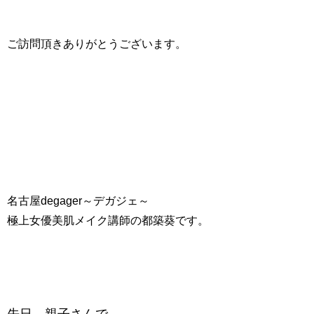
ご訪問頂きありがとうございます。
名古屋degager～デガジェ～
極上女優美肌メイク講師の都築葵です。