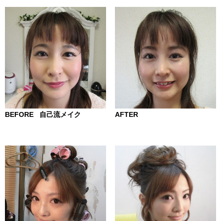
BEFORE 自己流メイク
AFTER