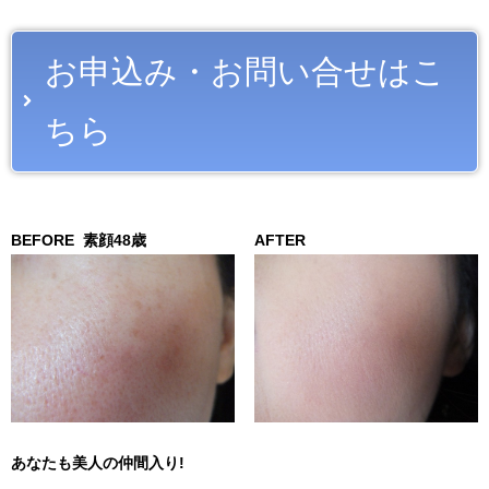
お申込み・お問い合せはこ
ちら
BEFORE
素顔48歳
AFTER
あなたも美人の仲間入り!