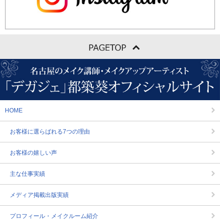
HOME
お客様に選らばれる7つの理由
お客様の嬉しい声
主な仕事実績
メディア掲載出版実績
プロフィール・メイクルーム紹介