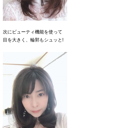
次にビューティ機能を使って
目を大きく、輪郭もシュッと!