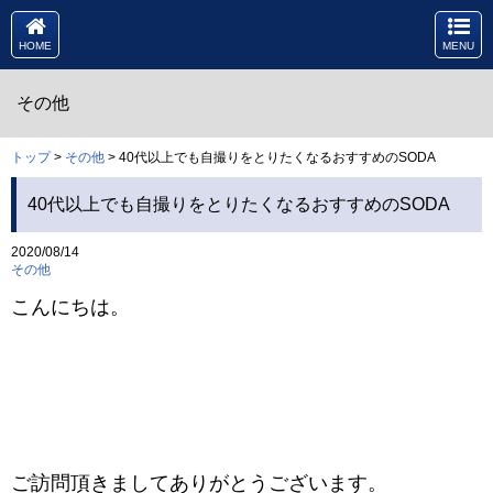
HOME
MENU
その他
トップ
>
その他
> 40代以上でも自撮りをとりたくなるおすすめのSODA
40代以上でも自撮りをとりたくなるおすすめのSODA
2020/08/14
その他
こんにちは。
ご訪問頂きましてありがとうございます。