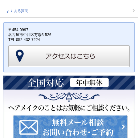
よくある質問
〒454-0997
名古屋市中川区万場3-526
TEL:052-432-7224