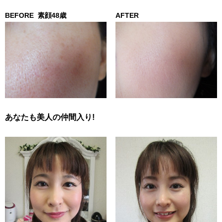
BEFORE
素顔48歳
AFTER
あなたも美人の仲間入り!