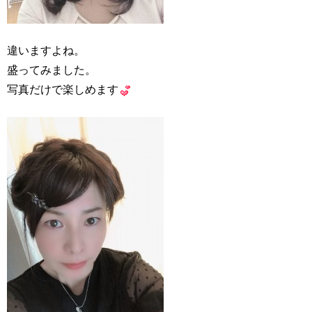
違いますよね。
盛ってみました。
写真だけで楽しめます