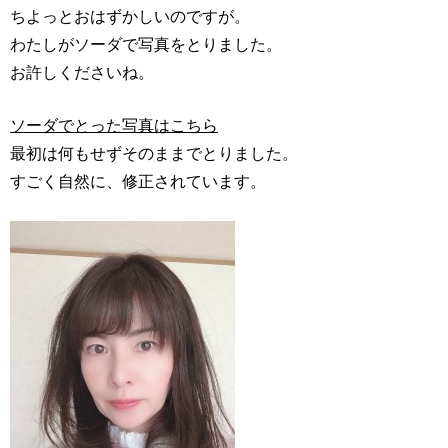
ちよっとおはずかしいのですが。
わたしがソーダで写真をとりました。
お許しくださいね。
ソーダでとった写真はこちら
最初は何もせずそのままでとりました。
すごく自然に、修正されています。