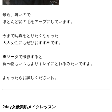
最近、暑いので
ほとんど髪の毛をアップにしています。
今まで写真をとりたくなかった
大人女性にもぜひおすすめです。
※ソーダで撮影すると
食べ物もいつもよりキレイにとれるみたいですよ。
よかったらお試しくださいね。
2day女優美肌メイクレッスン