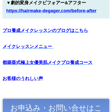
▼劇的変身メイクビフォアー&アフター
https://hairmake-degager.com/
before-after
プロ養成メイクレッスンのブログはこちら
メイクレッスンメニュー
都築葵式極上女優美肌メイクプロ養成コース
お客様のうれしい声
お申込み・お問い合せはこ