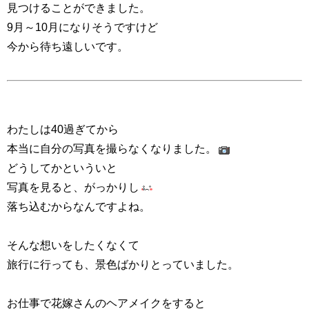
見つけることができました。
9月～10月になりそうですけど
今から待ち遠しいです。
わたしは40過ぎてから
本当に自分の写真を撮らなくなりました。
どうしてかといういと
写真を見ると、がっかりし
落ち込むからなんですよね。
そんな想いをしたくなくて
旅行に行っても、景色ばかりとっていました。
お仕事で花嫁さんのヘアメイクをすると