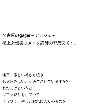
名古屋degager～デガジェ～
極上女優美肌メイク講師の都築葵です。
連日、厳しい暑さも続き
お盆休みはいかが過ごされていますか?
わたしはというと
ソファ巡りをしていて
ようやく、やっとお気に入りのものを