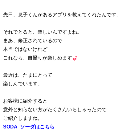
先日、息子くんがあるアプリを教えてくれたんです。
それでとると、楽しいんですよね。
まあ、修正されているので
本当ではないけれど
これなら、自撮りが楽しめます
最近は、たまにとって
楽しんでいます。
お客様に紹介すると
意外と知らない方がたくさんいらしゃったので
ご紹介しますね。
SODA ソーダはこちら