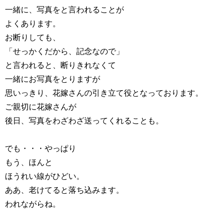
一緒に、写真をと言われることが
よくあります。
お断りしても、
「せっかくだから、記念なので」
と言われると、断りきれなくて
一緒にお写真をとりますが
思いっきり、花嫁さんの引き立て役となっております。
ご親切に花嫁さんが
後日、写真をわざわざ送ってくれることも。
でも・・・やっぱり
もう、ほんと
ほうれい線がひどい。
ああ、老けてると落ち込みます。
われながらね。