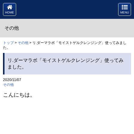
HOME
MENU
その他
トップ
>
その他
> リ.ダーマラボ「モイストゲルクレンジング」使ってみまし
た。
リ.ダーマラボ「モイストゲルクレンジング」使ってみ
ました。
2020/11/07
その他
こんにちは。