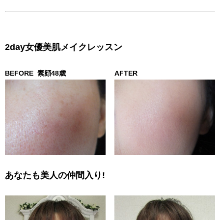
2day女優美肌メイクレッスン
BEFORE
素顔48歳
AFTER
あなたも美人の仲間入り!