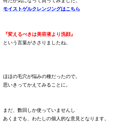
何だか気になって買ってみました。
モイストゲルクレンジングはこちら
『変えるべきは美容液より洗顔』
という言葉がささりましたね。
ほほの毛穴が悩みの種だったので。
思いきってかえてみることに。
まだ、数回しか使っていませんし
あくまでも、わたしの個人的な意見となります。