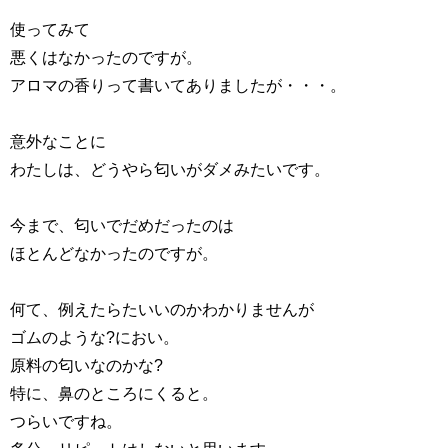
使ってみて
悪くはなかったのですが。
アロマの香りって書いてありましたが・・・。
意外なことに
わたしは、どうやら匂いがダメみたいです。
今まで、匂いでだめだったのは
ほとんどなかったのですが。
何て、例えたらたいいのかわかりませんが
ゴムのような?におい。
原料の匂いなのかな?
特に、鼻のところにくると。
つらいですね。