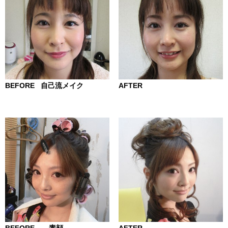
BEFORE 自己流メイク
AFTER
BEFORE 素顔
AFTER