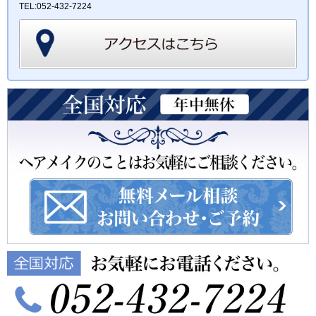
TEL:052-432-7224