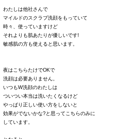
わたしは他社さんで
マイルドのスクラブ洗顔をもっていて
時々、使っていますけど
それよりも肌あたりが優しいです!
敏感肌の方も使えると思います。
夜はこちらたけでOKで
洗顔は必要ありません。
いつもW洗顔のわたしは
ついつい本当は洗いたくなるけど
やっぱり正しい使い方をしないと
効果がでないかな?と思ってこちらのみに
しています。