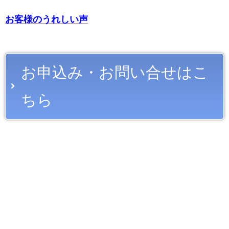
お客様のうれしい声
お申込み・お問い合せはこ
ちら