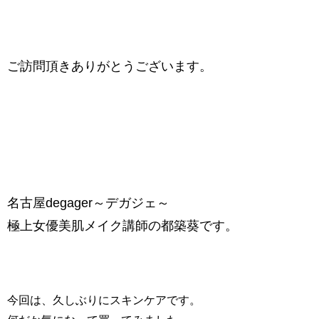
ご訪問頂きありがとうございます。
名古屋degager～デガジェ～
極上女優美肌メイク講師の都築葵です。
今回は、久しぶりにスキンケアです。