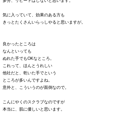
多分、リピートはしないと思います。
気に入っていて、効果のある方も
きっとたくさんいらっしやると思いますが。
良かったところは
なんといっても
ぬれた手でもOKなところ。
これって、ほんとうれしい
他社だと、乾いた手でという
ところが多いんですよね。
意外と、こういうのが面倒なので。
こんにやくのスクラブなのですが
本当に、肌に優しいと思います。