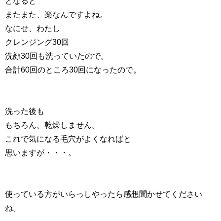
となると
またまた、楽なんですよね。
なにせ、わたし
クレンジング30回
洗顔30回も洗っていたので。
合計60回のところ30回になったので。
洗った後も
もちろん、乾燥しません。
これで気になる毛穴がよくなればと
思いますが・・・。
使っている方がいらっしやったら感想聞かせてください
ね。