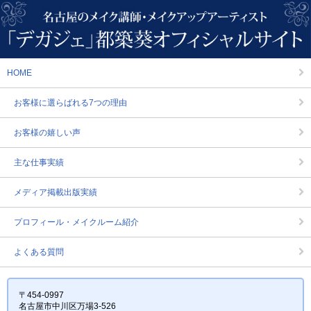
HOME
お客様に選らばれる7つの理由
お客様の嬉しい声
主な仕事実績
メディア掲載出版実績
プロフィール・メイクルーム紹介
よくある質問
〒454-0997
名古屋市中川区万場3-526