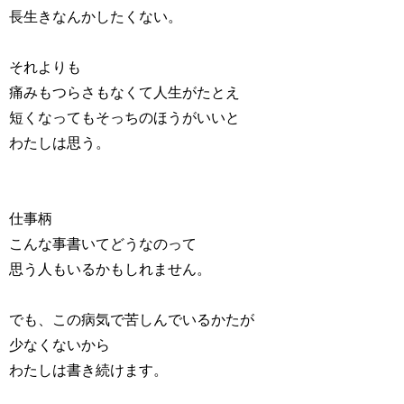
長生きなんかしたくない。
それよりも
痛みもつらさもなくて人生がたとえ
短くなってもそっちのほうがいいと
わたしは思う。
仕事柄
こんな事書いてどうなのって
思う人もいるかもしれません。
でも、この病気で苦しんでいるかたが
少なくないから
わたしは書き続けます。