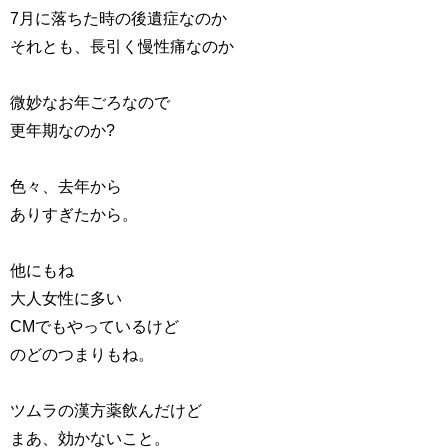
7月に落ちた時の後遺症なのか
それとも、長引く慢性痛なのか
微妙なお年ごろなので
更年期なのか?
色々、去年から
ありすぎたから。
他にもね
大人女性に多い
CMでもやっているけど
のどのつまりもね。
ツムラの漢方薬飲んだけど
まあ、効かないこと。