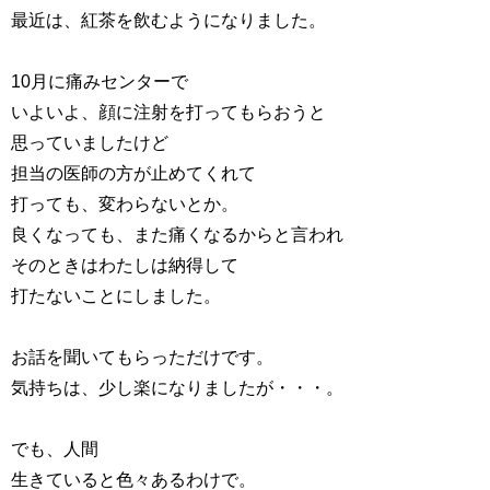
最近は、紅茶を飲むようになりました。
10月に痛みセンターで
いよいよ、顔に注射を打ってもらおうと
思っていましたけど
担当の医師の方が止めてくれて
打っても、変わらないとか。
良くなっても、また痛くなるからと言われ
そのときはわたしは納得して
打たないことにしました。
お話を聞いてもらっただけです。
気持ちは、少し楽になりましたが・・・。
でも、人間
生きていると色々あるわけで。