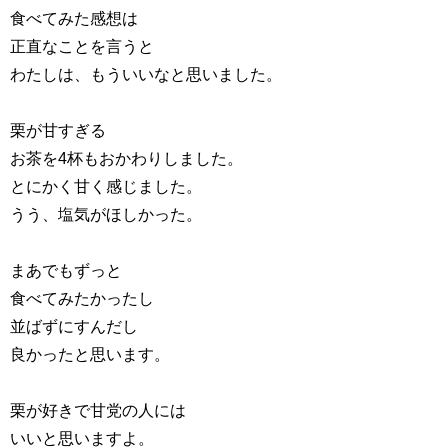
食べてみた感想は
正直なことを言うと
わたしは、もういいなと思いました。
栗が甘すぎる
お茶を4杯もおかわりしました。
とにかく甘く感じました。
うう、塩気がほしかった。
まあでもずっと
食べてみたかったし
並ばずにすんだし
良かったと思います。
栗が好きで甘党の人には
いいと思いますよ。