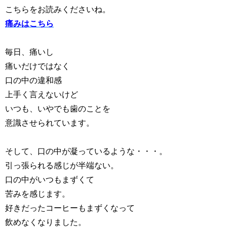
こちらをお読みくださいね。
痛みはこちら
毎日、痛いし
痛いだけではなく
口の中の違和感
上手く言えないけど
いつも、いやでも歯のことを
意識させられています。
そして、口の中が凝っているような・・・。
引っ張られる感じが半端ない。
口の中がいつもまずくて
苦みを感じます。
好きだったコーヒーもまずくなって
飲めなくなりました。