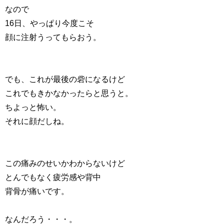
なので
16日、やっぱり今度こそ
顔に注射うってもらおう。
でも、これが最後の砦になるけど
これでもきかなかったらと思うと。
ちよっと怖い。
それに顔だしね。
この痛みのせいかわからないけど
とんでもなく疲労感や背中
背骨が痛いです。
なんだろう・・・。