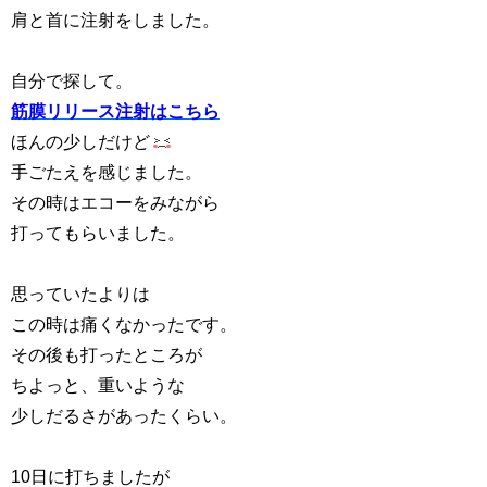
肩と首に注射をしました。
自分で探して。
筋膜リリース注射はこちら
ほんの少しだけど
手ごたえを感じました。
その時はエコーをみながら
打ってもらいました。
思っていたよりは
この時は痛くなかったです。
その後も打ったところが
ちよっと、重いような
少しだるさがあったくらい。
10日に打ちましたが