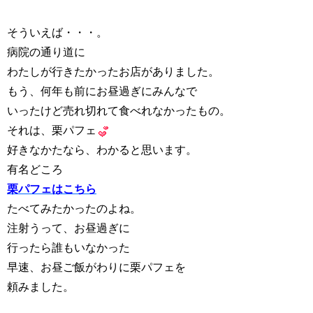
そういえば・・・。
病院の通り道に
わたしが行きたかったお店がありました。
もう、何年も前にお昼過ぎにみんなで
いったけど売れ切れて食べれなかったもの。
それは、栗パフェ
好きなかたなら、わかると思います。
有名どころ
栗パフェはこちら
たべてみたかったのよね。
注射うって、お昼過ぎに
行ったら誰もいなかった
早速、お昼ご飯がわりに栗パフェを
頼みました。