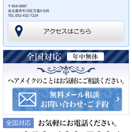
〒454-0997
名古屋市中川区万場3-526
TEL:052-432-7224