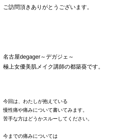
ご訪問頂きありがとうございます。
名古屋degager～デガジェ～
極上女優美肌メイク講師の都築葵です。
今回は、わたしが抱えている
慢性痛や痛みについて書いてみます。
苦手な方はどうかスルーしてください。
今までの痛みについては