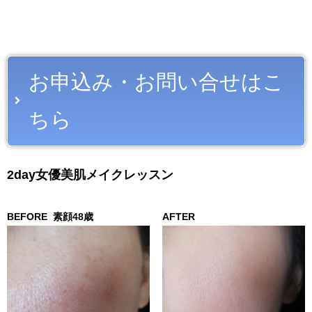
お申込み・お問い合せはこ
ちら
2day女優美肌メイクレッスン
BEFORE
素顔48歳
AFTER