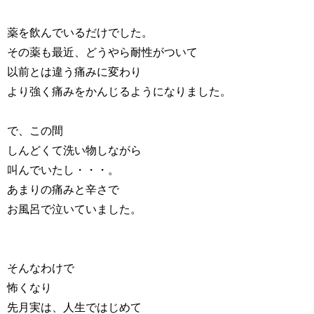
薬を飲んでいるだけでした。
その薬も最近、どうやら耐性がついて
以前とは違う痛みに変わり
より強く痛みをかんじるようになりました。
で、この間
しんどくて洗い物しながら
叫んでいたし・・・。
あまりの痛みと辛さで
お風呂で泣いていました。
そんなわけで
怖くなり
先月実は、人生ではじめて