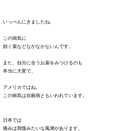
いっぺんにきましたね。
この病気に
効く薬などなかなかないんです。
また、自分に合うお薬をみつけるのも
本当に大変で。
アメリカではね。
この病気は自殺病ともいわれています。
日本では
痛みは我慢みたいな風潮があります。