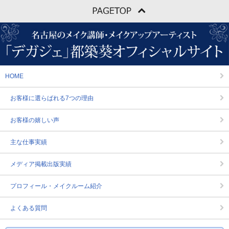
HOME
お客様に選らばれる7つの理由
お客様の嬉しい声
主な仕事実績
メディア掲載出版実績
プロフィール・メイクルーム紹介
よくある質問