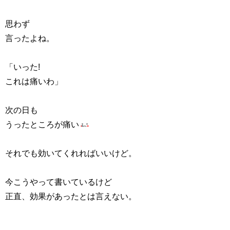
思わず
言ったよね。
「いった!
これは痛いわ」
次の日も
うったところが痛い
それでも効いてくれればいいけど。
今こうやって書いているけど
正直、効果があったとは言えない。