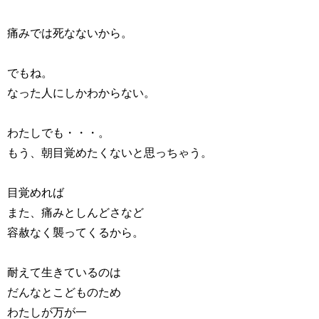
痛みでは死なないから。
でもね。
なった人にしかわからない。
わたしでも・・・。
もう、朝目覚めたくないと思っちゃう。
目覚めれば
また、痛みとしんどさなど
容赦なく襲ってくるから。
耐えて生きているのは
だんなとこどものため
わたしが万が一