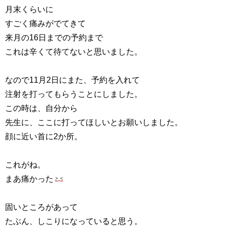
月末くらいに
すごく痛みがでてきて
来月の16日までの予約まで
これは辛くて待てないと思いました。
なので11月2日にまた、予約を入れて
注射を打ってもらうことにしました。
この時は、自分から
先生に、ここに打ってほしいとお願いしました。
顔に近い首に2か所。
これがね。
まあ痛かった
固いところがあって
たぶん、しこりになっていると思う。