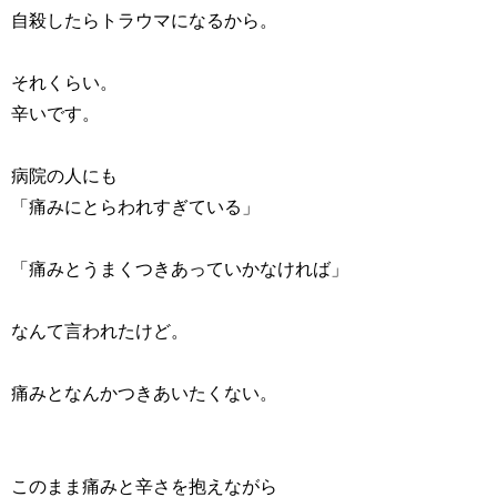
自殺したらトラウマになるから。
それくらい。
辛いです。
病院の人にも
「痛みにとらわれすぎている」
「痛みとうまくつきあっていかなければ」
なんて言われたけど。
痛みとなんかつきあいたくない。
このまま痛みと辛さを抱えながら