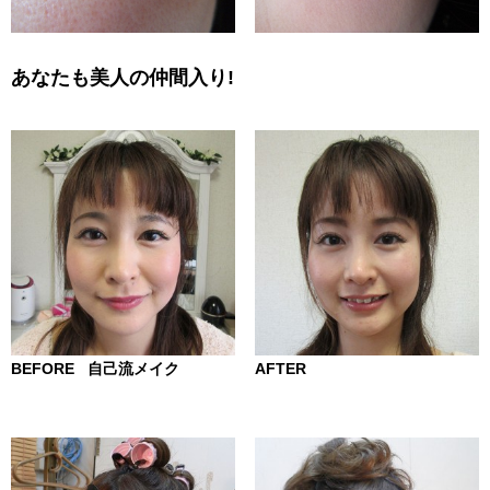
あなたも美人の仲間入り!
BEFORE 自己流メイク
AFTER