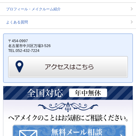
プロフィール・メイクルーム紹介
よくある質問
〒454-0997
名古屋市中川区万場3-526
TEL:052-432-7224