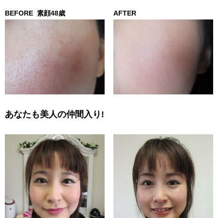
BEFORE
素顔48歳
AFTER
あなたも美人の仲間入り!