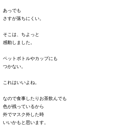
あっでも
さすが落ちにくい。
そこは、ちよっと
感動しました。
ペットボトルやカップにも
つかない。
これはいいよね。
なので食事したりお茶飲んでも
色が残っているから
外でマスク外した時
いいかもと思います。