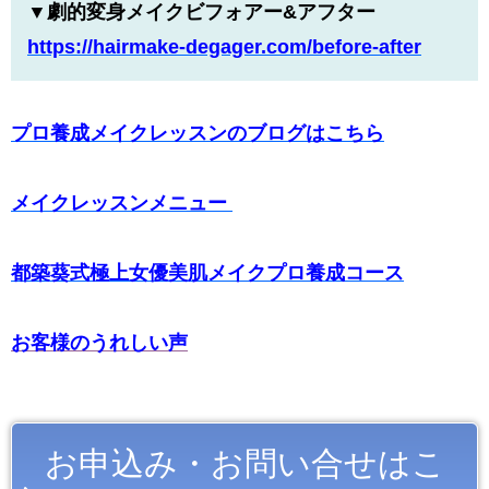
▼劇的変身メイクビフォアー&アフター
https://hairmake-degager.com/
before-after
プロ養成メイクレッスンのブログはこちら
メイクレッスンメニュー
都築葵式極上女優美肌メイクプロ養成コース
お客様のうれしい声
お申込み・お問い合せはこ