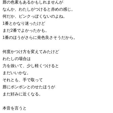
唇の色素もあるかもしれませんが
なんか、わたしがつけると赤めの感じ。
何だか、ピンクっぽくないのよね。
1番とかなり迷ったけど
まだ2番でよかったかも。
1番のほうがさらに発色良さそうだから。
何度かつけ方を変えてみたけど
わたしの場合は
力を抜いて、少し軽くつけると
まだいいかな。
それとも、手で取って
唇にポンポンとのせたほうが
まだ好みに近くなる。
本音を言うと