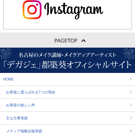
HOME
お客様に選らばれる7つの理由
お客様の嬉しい声
主な仕事実績
メディア掲載出版実績