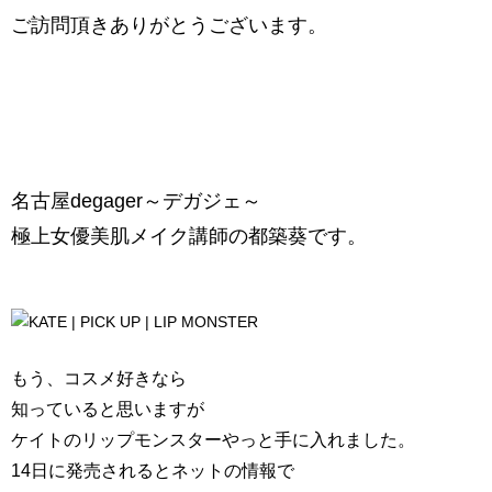
ご訪問頂きありがとうございます。
名古屋degager～デガジェ～
極上女優美肌メイク講師の都築葵です。
もう、コスメ好きなら
知っていると思いますが
ケイトのリップモンスターやっと手に入れました。
14日に発売されるとネットの情報で