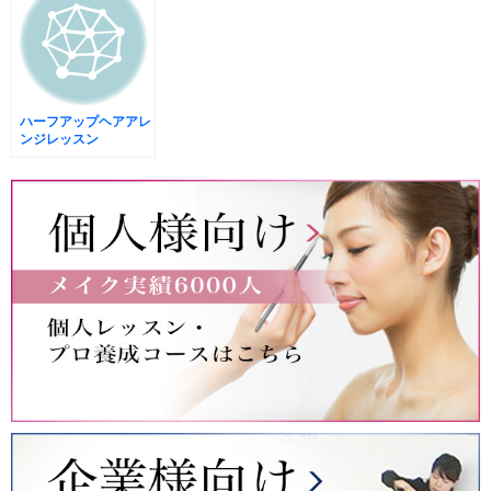
ハーフアップヘアアレ
ンジレッスン