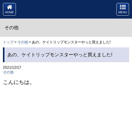
HOME
MENU
その他
トップ
>
その他
> あの、ケイトリップモンスターやっと買えました!
あの、ケイトリップモンスターやっと買えました!
2021/12/17
その他
こんにちは。