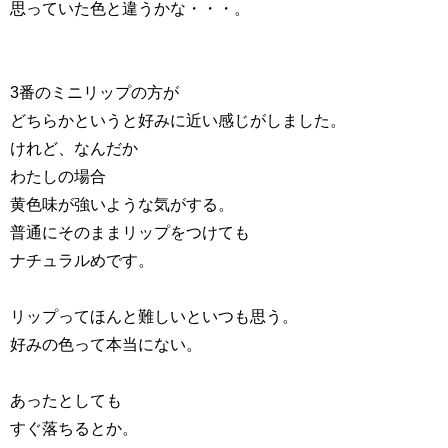
思っていた色と違うかな・・・。
3番のミニリップの方が
どちらかというと好みに近い感じがしました。
けれど、なんだか
わたしの場合
黄色味が強いような気がする。
普通にそのままリップをつけても
ナチュラルめです。
リップってほんと難しいといつも思う。
好みの色って本当にない。
あったとしても
すぐ落ちるとか。