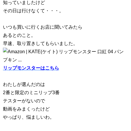
知っていましたけど
その日は行けなくて・・・。
いつも買いに行くお店に聞いてみたら
あるとのこと。
早速、取り置きしてもらいました。
リップモンスターはこちら
わたしが選んだのは
2番と限定のミニリップ3番
テスターがないので
動画をみまくったけど
やっぱり、悩ましいわ。