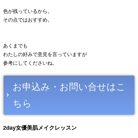
色が残っているから。
その点ではおすすめ。
あくまでも
わたしの好みで意見を言っていますが
参考にしてくださいね。
お申込み・お問い合せはこ
ちら
2day女優美肌メイクレッスン