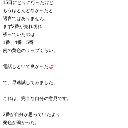
15日にとりに行ったけど
もうほとんどなかったと
過言ではありません。
まず2番が売れ切れ
残っていたのは
1番、4番、5番
例の黄色のリップくらい。
電話しといて良かった
で、早速試してみました。
これは、完全な自分の意見です。
2番が自分が思っていたより
発色が濃かった。