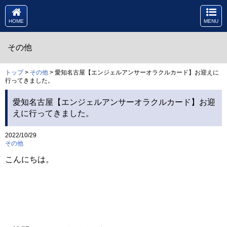
HOME
MENU
その他
トップ
>
その他
> 愛知名古屋【エンジェルアンサーオラクルカード】お迎えに
行ってきました。
愛知名古屋【エンジェルアンサーオラクルカード】お迎
えに行ってきました。
2022/10/29
その他
こんにちは。