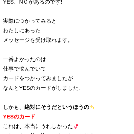
YES、NＯがあるのです!
実際につかってみると
わたしにあった
メッセージを受け取れます。
一番よかったのは
仕事で悩んでいて
カードをつかってみましたが
なんとYESのカードがしました。
しかも、
絶対にそうだというほうの
YESのカード
これは、本当にうれしかった