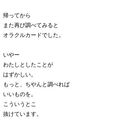
帰ってから
また再び調べてみると
オラクルカードでした。
いやー
わたしとしたことが
はずかしい。
もっと、ちやんと調べれば
いいものを。
こういうとこ
抜けています。