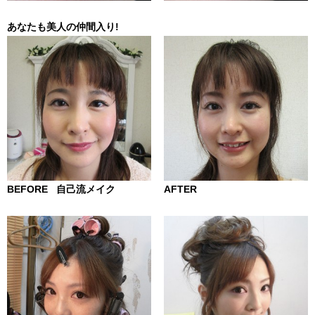
あなたも美人の仲間入り!
BEFORE 自己流メイク
AFTER