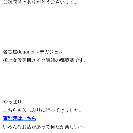
ご訪問頂きありがとうございます。
名古屋degager～デガジェ～
極上女優美肌メイク講師の都築葵です。
やっぱり
こちらも久しぶりに行ってきました。
東別院はこちら
いろんなお店があって何だか楽しい