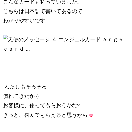
こんなカードも持っていました。
こちらは日本語で書いてあるので
わかりやすいです。
わたしもそろそろ
慣れてきたから
お客様に、使ってもらおうかな?
きっと、喜んでもらえると思うから