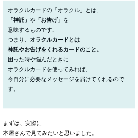
オラクルカードの「オラクル」とは、
「神託」
や
「お告げ」
を
意味するものです。
つまり、
オラクルカードとは
神託やお告げをくれるカードのこと。
困った時や悩んだときに
オラクルカードを使ってみれば、
今自分に必要なメッセージを届けてくれるので
す。
まずは、実際に
本屋さんで見てみたいと思いました。