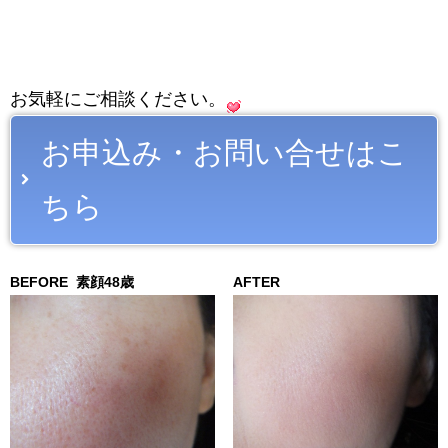
お気軽にご相談ください。
お申込み・お問い合せはこ
ちら
BEFORE
素顔48歳
AFTER