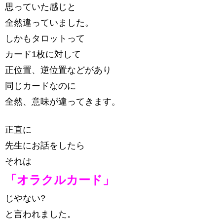
思っていた感じと
全然違っていました。
しかもタロットって
カード1枚に対して
正位置、逆位置などがあり
同じカードなのに
全然、意味が違ってきます。
正直に
先生にお話をしたら
それは
「オラクルカード」
じやない?
と言われました。