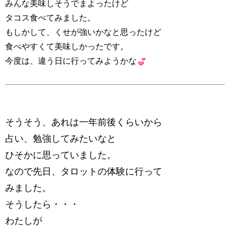
みんな美味しそうでまよったけど
タコス食べてみました。
もしかして、くせが強いかなと思ったけど
食べやすくて美味しかったです。
今度は、違う日に行ってみようかな
そうそう、あれは一年前後くらいから
占い、勉強してみたいなと
ひそかに思っていました。
なので先日、タロットの体験に行って
みました。
そうしたら・・・
わたしが