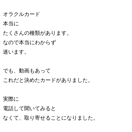
オラクルカード
本当に
たくさんの種類があります。
なので本当にわからず
迷います。
でも、動画もあって
これだと決めたカードがありました。
実際に
電話して聞いてみると
なくて、取り寄せることになりました。