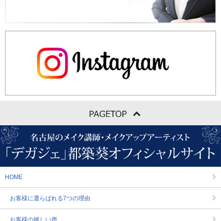
HOME
お客様に選らばれる7つの理由
お客様の嬉しい声