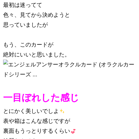
最初は迷ってて
色々、見てから決めようと
思っていましたが
もう、このカードが
絶対にいいと思いました。
一目ぼれした感じ
とにかく美しいでしよ
表や箱はこんな感じですが
裏面もうっとりするくらい