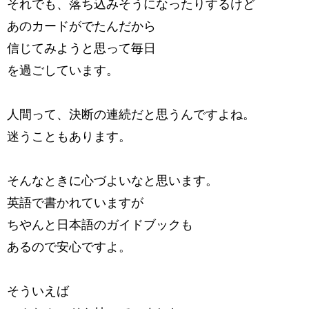
それでも、落ち込みそうになったりするけど
あのカードがでたんだから
信じてみようと思って毎日
を過ごしています。
人間って、決断の連続だと思うんですよね。
迷うこともあります。
そんなときに心づよいなと思います。
英語で書かれていますが
ちやんと日本語のガイドブックも
あるので安心ですよ。
そういえば