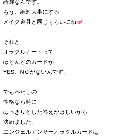
綺麗なんです。
もう、絶対大事にする
メイク道具と同じくらいにね
それと
オラクルカードって
ほとんどのカードが
YES、NＯがないんです。
でもわたしの
性格なら時に
はっきりとした答えがほしいから
決めました。
エンジェルアンサーオラクルカードは