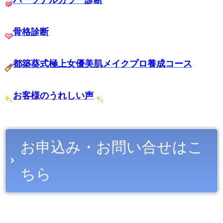
骨格診断
都築葵式極上女優美肌メイクプロ養成コース
お客様のうれしい声
お申込み・お問い合せはこ
ちら