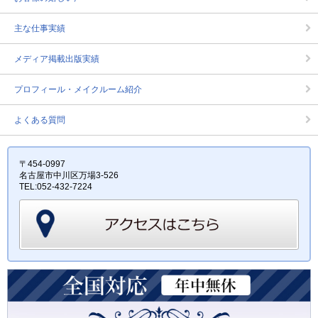
主な仕事実績
メディア掲載出版実績
プロフィール・メイクルーム紹介
よくある質問
〒454-0997
名古屋市中川区万場3-526
TEL:052-432-7224