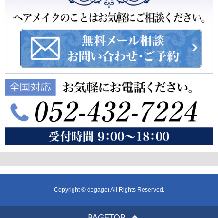
Copyright © degager All Rights Reserved.