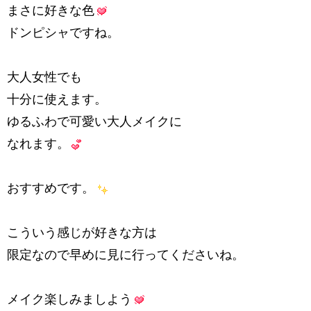
まさに好きな色
ドンピシャですね。
大人女性でも
十分に使えます。
ゆるふわで可愛い大人メイクに
なれます。
おすすめです。
こういう感じが好きな方は
限定なので早めに見に行ってくださいね。
メイク楽しみましよう