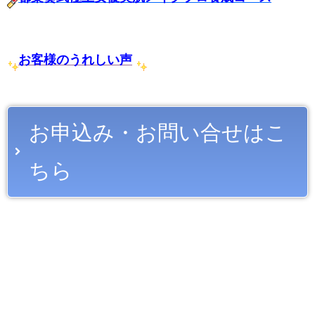
お客様のうれしい声
お申込み・お問い合せはこ
ちら