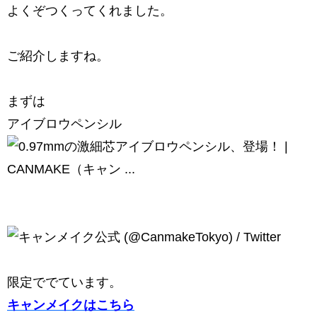
よくぞつくってくれました。
ご紹介しますね。
まずは
アイブロウペンシル
限定ででています。
キャンメイクはこちら