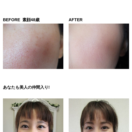
BEFORE
素顔48歳
AFTER
あなたも美人の仲間入り!