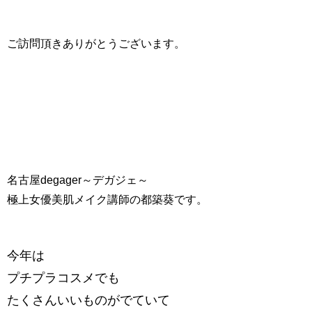
ご訪問頂きありがとうございます。
名古屋degager～デガジェ～
極上女優美肌メイク講師の都築葵です。
今年は
プチプラコスメでも
たくさんいいものがでていて