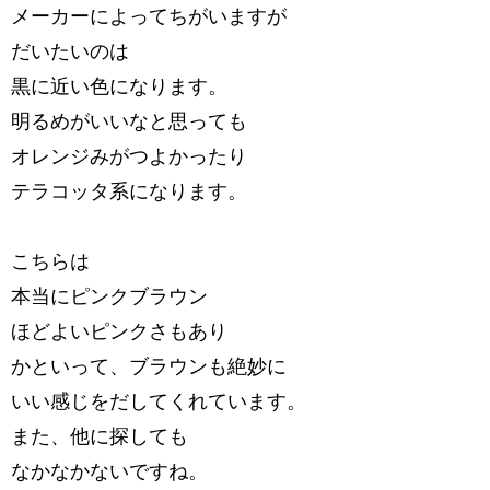
メーカーによってちがいますが
だいたいのは
黒に近い色になります。
明るめがいいなと思っても
オレンジみがつよかったり
テラコッタ系になります。
こちらは
本当にピンクブラウン
ほどよいピンクさもあり
かといって、ブラウンも絶妙に
いい感じをだしてくれています。
また、他に探しても
なかなかないですね。