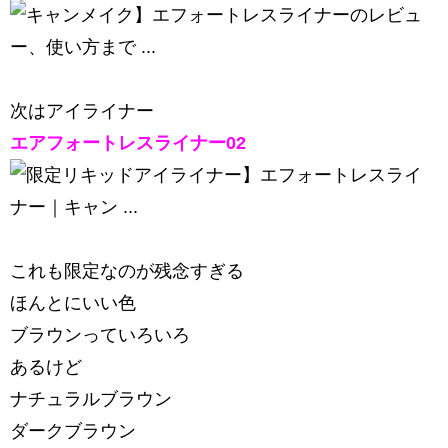
次はアイライナー
エアフォートレスライナー02
これも限定なのが残念すぎる
ほんとにいい色
ブラウンっていろいろ
あるけど
ナチュラルブラウン
ダークブラウン