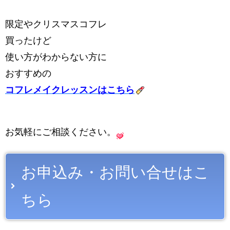
限定やクリスマスコフレ
買ったけど
使い方がわからない方に
おすすめの
コフレメイクレッスンはこちら
お気軽にご相談ください。
お申込み・お問い合せはこ
ちら