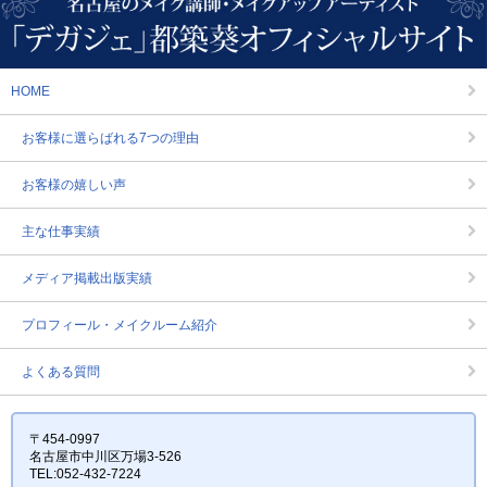
HOME
お客様に選らばれる7つの理由
お客様の嬉しい声
主な仕事実績
メディア掲載出版実績
プロフィール・メイクルーム紹介
よくある質問
〒454-0997
名古屋市中川区万場3-526
TEL:052-432-7224