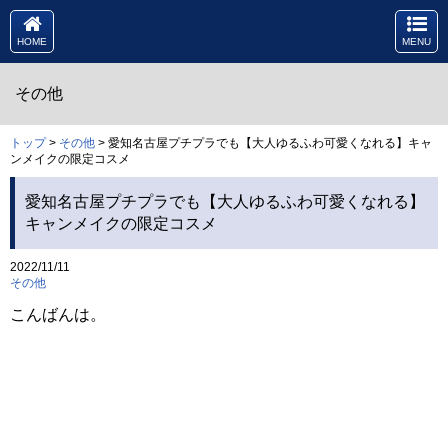
HOME
MENU
その他
トップ
>
その他
> 愛知名古屋プチプラでも【大人ゆるふわ可愛くなれる】キャ
ンメイクの限定コスメ
愛知名古屋プチプラでも【大人ゆるふわ可愛くなれる】
キャンメイクの限定コスメ
2022/11/11
その他
こんばんは。