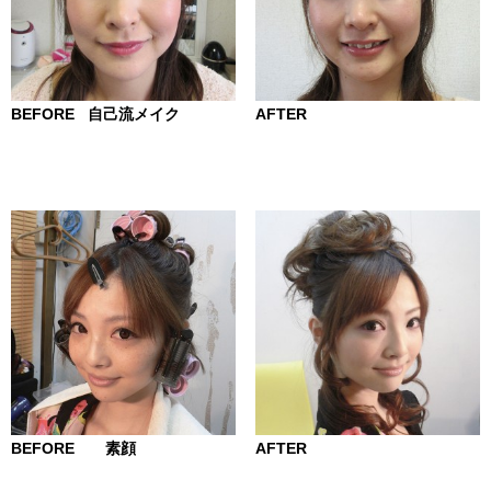
BEFORE 自己流メイク
AFTER
BEFORE 素顔
AFTER