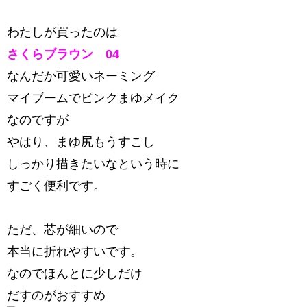
わたしが買ったのは
さくらブラウン 04
なんだか可愛いネーミング
マイブームでピンクまゆメイク
なのですが
やはり、まゆ尻もうすこし
しっかり描きたいなという時に
すごく便利です。
ただ、芯が細いので
本当に折れやすいです。
なのでほんとに少しだけ
だすのがおすすめ