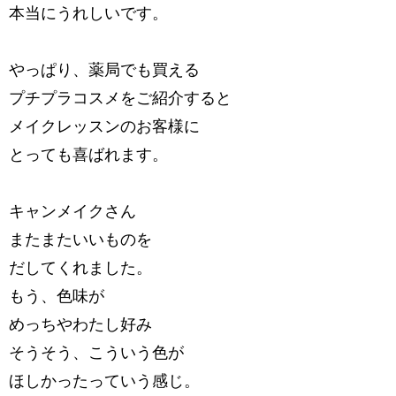
本当にうれしいです。
やっぱり、薬局でも買える
プチプラコスメをご紹介すると
メイクレッスンのお客様に
とっても喜ばれます。
キャンメイクさん
またまたいいものを
だしてくれました。
もう、色味が
めっちやわたし好み
そうそう、こういう色が
ほしかったっていう感じ。