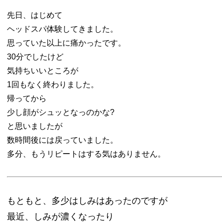
先日、はじめて
ヘッドスパ体験してきました。
思っていた以上に痛かったです。
30分でしたけど
気持ちいいところが
1回もなく終わりました。
帰ってから
少し顔がシュッとなっのかな?
と思いましたが
数時間後には
戻っていました。
多分、もうリピートはする気はありません。
もともと、多少はしみはあったのですが
最近、しみが濃くなったり