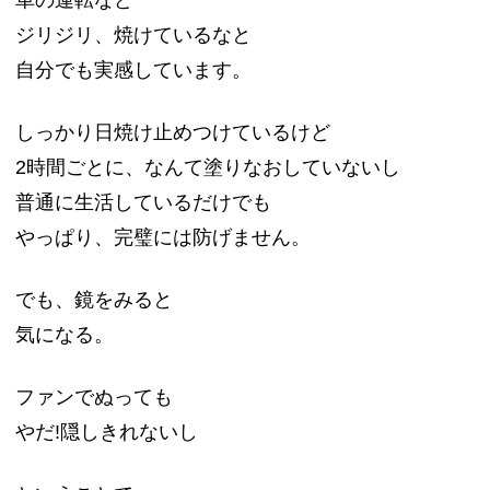
車の運転など
ジリジリ、焼けているなと
自分でも実感しています。
しっかり日焼け止めつけているけど
2時間ごとに、なんて塗りなおしていないし
普通に生活しているだけでも
やっぱり、完璧には防げません。
でも、鏡をみると
気になる。
ファンでぬっても
やだ!隠しきれないし