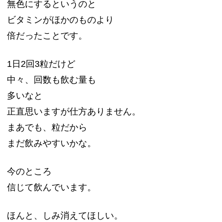
無色にするというのと
ビタミンがほかのものより
倍だったことです。
1日2回3粒だけど
中々、回数も飲む量も
多いなと
正直思いますが仕方ありません。
まあでも、粒だから
まだ飲みやすいかな。
今のところ
信じて飲んでいます。
ほんと、しみ消えてほしい。