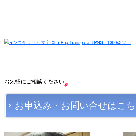
お気軽にご相談ください
お申込み・お問い合せはこち