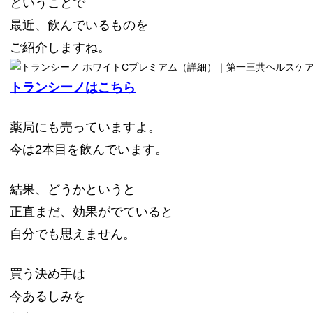
ということで
最近、飲んでいるものを
ご紹介しますね。
トランシーノはこちら
薬局にも売っていますよ。
今は2本目を飲んでいます。
結果、どうかというと
正直まだ、効果がでていると
自分でも思えません。
買う決め手は
今あるしみを