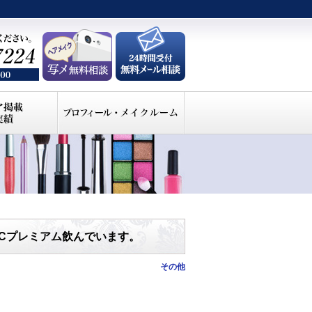
イトCプレミアム飲んでいます。
その他