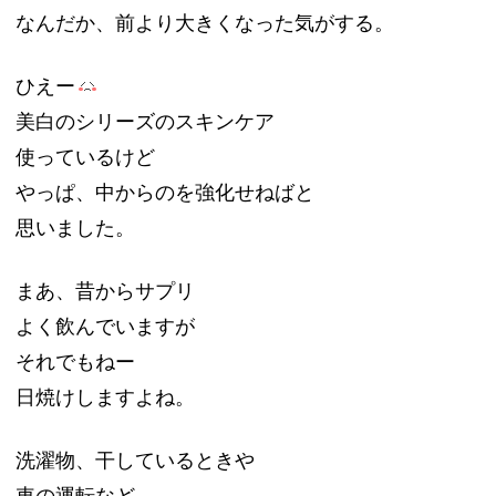
なんだか、前より大きくなった気がする。
ひえー
美白のシリーズのスキンケア
使っているけど
やっぱ、中からのを強化せねばと
思いました。
まあ、昔からサプリ
よく飲んでいますが
それでもねー
日焼けしますよね。
洗濯物、干しているときや