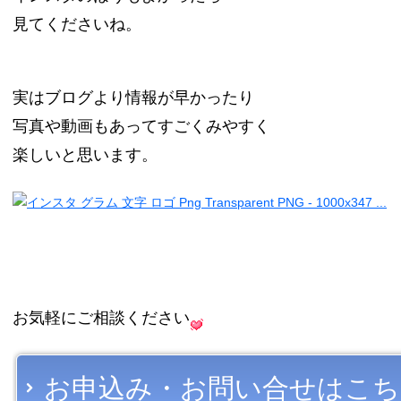
見てくださいね。
実はブログより情報が早かったり
写真や動画もあってすごくみやすく
楽しいと思います。
お気軽にご相談ください
お申込み・お問い合せはこち