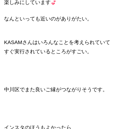
楽しみにしています
なんといっても近いのがありがたい。
KASAMさんはいろんなことを考えられていて
すぐ実行されているところがすごい。
中川区でまた良いご縁がつながりそうです。
インスタのほうもよかったら