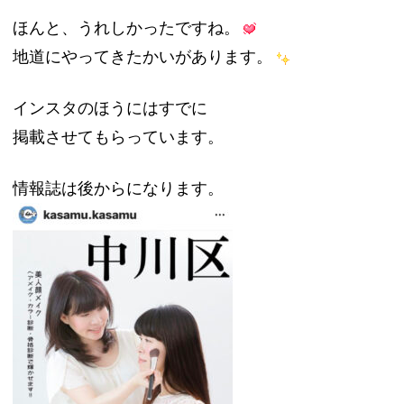
ほんと、うれしかったですね。
地道にやってきたかいがあります。
インスタのほうにはすでに
掲載させてもらっています。
情報誌は後からになります。