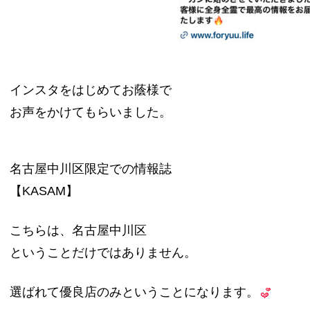
インスタをはじめてお蔭様で
お声をかけてもらいました。
名古屋中川区限定での情報誌
【KASAM】
こちらは、名古屋中川区
ということだけではありません。
選ばれて優良店のみということになります。