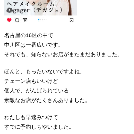
名古屋の16区の中で
中川区は一番広いです。
それでも、知らないお店がまたまだありました。
ほんと、もったいないですよね。
チェーン店もいいけど
個人で、がんばられている
素敵なお店がたくさんありました。
わたしも早速みつけて
すでに予約しちやいました。