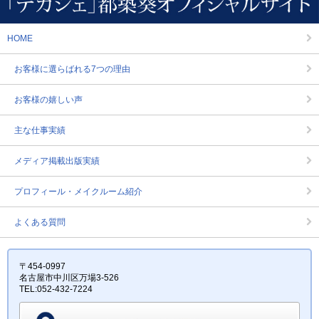
HOME
お客様に選らばれる7つの理由
お客様の嬉しい声
主な仕事実績
メディア掲載出版実績
プロフィール・メイクルーム紹介
よくある質問
〒454-0997
名古屋市中川区万場3-526
TEL:052-432-7224