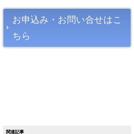
お申込み・お問い合せはこ
ちら
関連記事