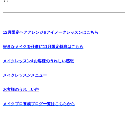
12月限定ヘアアレンジ&アイメークレッスンはこちら
好きなメイクを仕事に11月限定特典はこちら
メイクレッスン&お客様のうれしい感想
メイクレッスンメニュー
お客様のうれしい声
メイクプロ養成ブログ一覧はこちらから