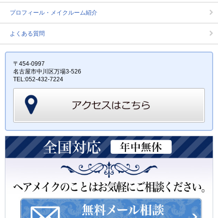
プロフィール・メイクルーム紹介
よくある質問
〒454-0997
名古屋市中川区万場3-526
TEL:052-432-7224