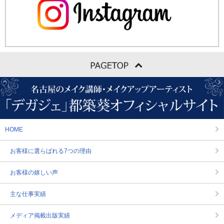
HOME
お客様に選らばれる7つの理由
お客様の嬉しい声
主な仕事実績
メディア掲載出版実績