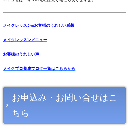
メイクレッスン&お客様のうれしい感想
メイクレッスンメニュー
お客様のうれしい声
メイクプロ養成ブログ一覧はこちらから
お申込み・お問い合せはこ
ちら