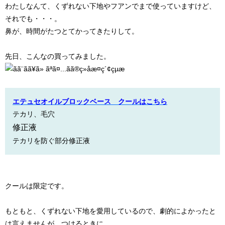
わたしなんて、くずれない下地やフアンでまで使っていますけど、
それでも・・・。
鼻が、時間がたつとてかってきたりして。
先日、こんなの買ってみました。
エテュセオイルブロックベース クールはこちら
テカリ、毛穴
修正液
テカリを防ぐ部分修正液
クールは限定です。
もともと、くずれない下地を愛用しているので、劇的によかったと
は言えませんが、つけるときに