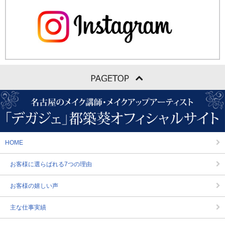
HOME
お客様に選らばれる7つの理由
お客様の嬉しい声
主な仕事実績