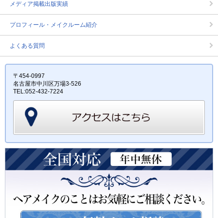
メディア掲載出版実績
プロフィール・メイクルーム紹介
よくある質問
〒454-0997
名古屋市中川区万場3-526
TEL:052-432-7224