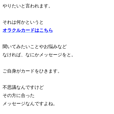
やりたいと言われます。
それは何かというと
オラクルカードはこちら
聞いてみたいことやお悩みなど
なければ、なにかメッセージをと。
ご自身がカードをひきます。
不思議なんですけど
その方に合った
メッセージなんですよね。