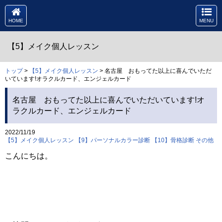
HOME
MENU
【5】メイク個人レッスン
トップ
>
【5】メイク個人レッスン
> 名古屋 おもってた以上に喜んでいただ
いています!オラクルカード、エンジェルカード
名古屋 おもってた以上に喜んでいただいています!オ
ラクルカード、エンジェルカード
2022/11/19
【5】メイク個人レッスン
【9】パーソナルカラー診断
【10】骨格診断
その他
こんにちは。