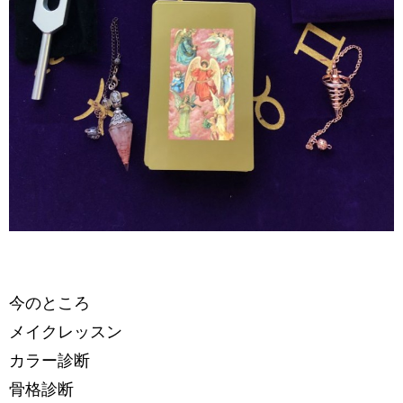
今のところ
メイクレッスン
カラー診断
骨格診断