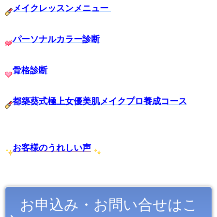
メイクレッスンメニュー
パーソナルカラー診断
骨格診断
都築葵式極上女優美肌メイクプロ養成コース
お客様のうれしい声
お申込み・お問い合せはこ