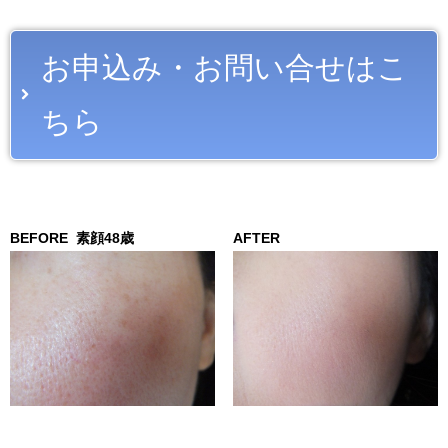
お申込み・お問い合せはこ
ちら
BEFORE
素顔48歳
AFTER