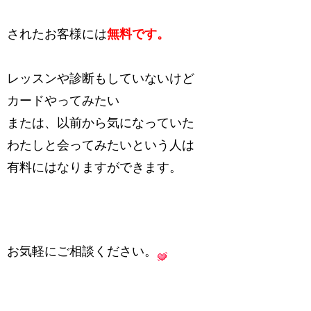
されたお客様には
無料です。
レッスンや診断もしていないけど
カードやってみたい
または、以前から気になっていた
わたしと会ってみたいという人は
有料にはなりますができます。
お気軽にご相談ください。