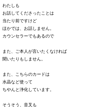
わたしも
お話してくださったことは
当たり前ですけど
ほかでは、お話しません。
カウンセラーでもあるので
また、ご本人が言いたくなければ
聞いたりもしません。
また、こちらのカードは
水晶など使って
ちやんと浄化しています。
そうそう、音叉も