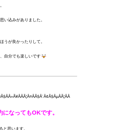
。
思い込みがありました。
ほうが良かったりして。
、自分でも楽しいです
約になってもOKです。
ゃると思います。