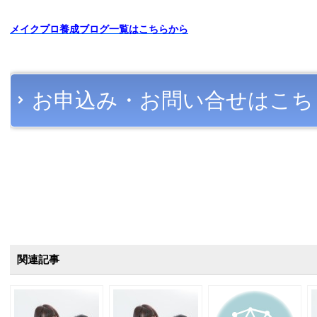
メイクプロ養成ブログ一覧はこちらから
お申込み・お問い合せはこち
関連記事