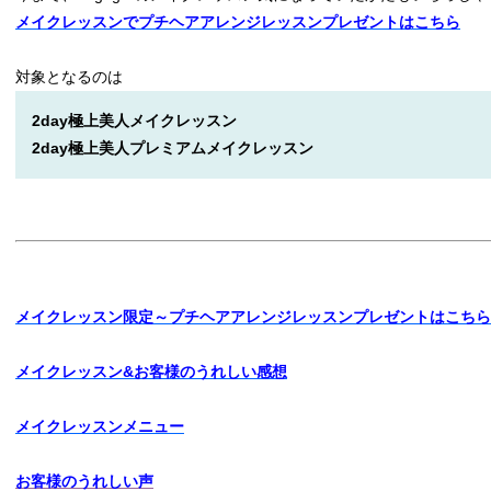
メイクレッスンでプチヘアアレンジレッスンプレゼントはこちら
対象となるのは
2day極上美人メイクレッスン
2day極上美人プレミアムメイクレッスン
メイクレッスン限定～プチヘアアレンジレッスンプレゼントはこちら
メイクレッスン&お客様のうれしい感想
メイクレッスンメニュー
お客様のうれしい声