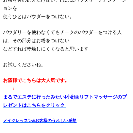
ョンを
使うひとはパウダーをつけない。
パウダリーを使わなくてもチークのパウダーをつける人
は、その部分はお粉をつけない
などすれば乾燥しにくくなると思います。
お試しくださいね。
お蔭様でこちらは大人気です。
↓
まるでエステに行ったみたい!小顔&リフトマッサージのプ
レゼントはこちらをクリック
メイクレッスン&お客様のうれしい感想