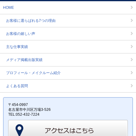
HOME
お客様に選らばれる7つの理由
お客様の嬉しい声
主な仕事実績
メディア掲載出版実績
プロフィール・メイクルーム紹介
よくある質問
〒454-0997
名古屋市中川区万場3-526
TEL:052-432-7224