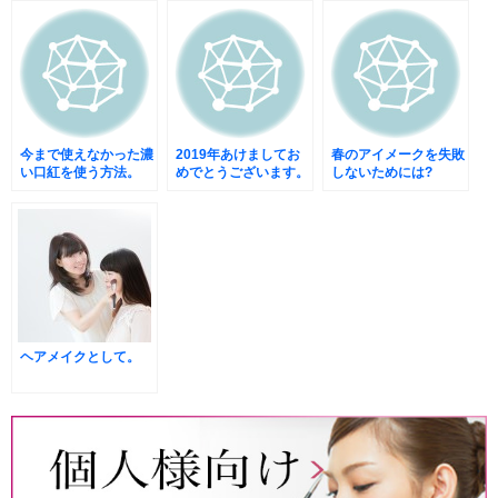
今まで使えなかった濃
2019年あけましてお
春のアイメークを失敗
い口紅を使う方法。
めでとうございます。
しないためには?
ヘアメイクとして。