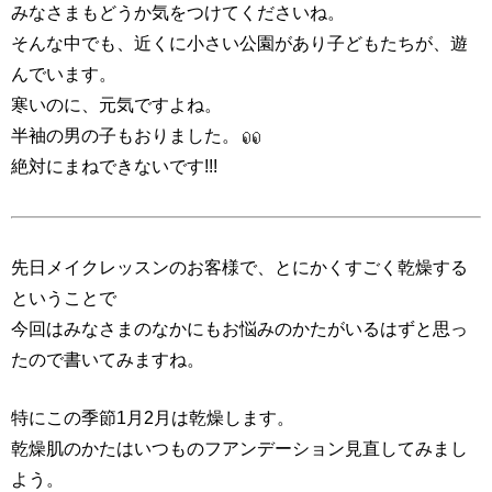
みなさまもどうか気をつけてくださいね。
そんな中でも、近くに小さい公園があり子どもたちが、遊
んでいます。
寒いのに、元気ですよね。
半袖の男の子もおりました。
絶対にまねできないです!!!
先日メイクレッスンのお客様で、とにかくすごく乾燥する
ということで
今回はみなさまのなかにもお悩みのかたがいるはずと思っ
たので書いてみますね。
特にこの季節1月2月は乾燥します。
乾燥肌のかたはいつものフアンデーション見直してみまし
よう。