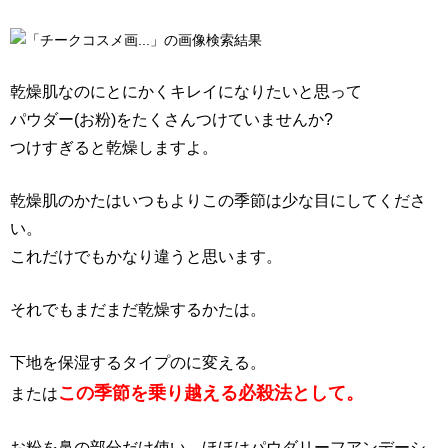
乾燥肌なのにとにかくキレイになりたいと思って
パウダー(お粉)をたくさんつけていませんか?
つけすぎると乾燥しますよ。
乾燥肌のかたはいつもよりこの季節は少な目にしてくださ
い。
これだけでもかなり違うと思います。
それでもまだまだ乾燥するかたは。
下地を保湿するタイプのに変える。
この季節を乗り越える必殺法として。
または
お粉を鼻の部分だけ使い、ほほはパウダリーフアンデーシ