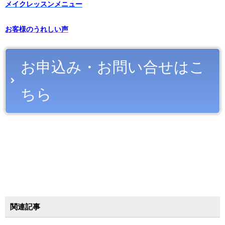
メイクレッスンメニュー
お客様のうれしい声
お申込み・お問い合せはこ
ちら
関連記事