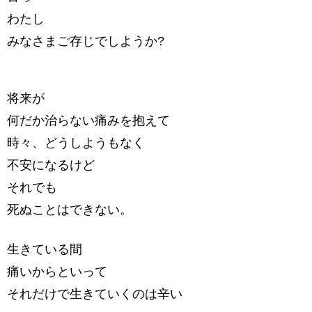
わたし
みなさまご存じでしようか?
将来が
何だか治らない痛みを抱えて
時々、どうしようもなく
不安になるけど
それでも
死ぬことはできない。
生きている間
痛いからといって
それだけで生きていくのは辛い