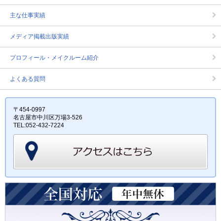
主な仕事実績
メディア掲載出版実績
プロフィール・メイクルーム紹介
よくある質問
〒454-0997
名古屋市中川区万場3-526
TEL:052-432-7224