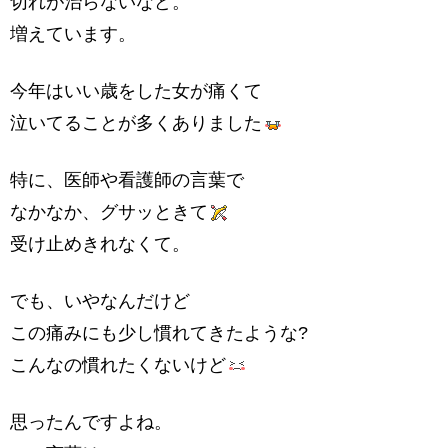
切れが治らないなど。
増えています。
今年はいい歳をした女が痛くて
泣いてることが多くありました
特に、医師や看護師の言葉で
なかなか、グサッときて
受け止めきれなくて。
でも、いやなんだけど
この痛みにも少し慣れてきたような?
こんなの慣れたくないけど
思ったんですよね。