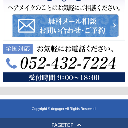
Copyright © degager All Rights Reserved.