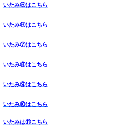
いたみ⑤はこちら
いたみ⑥はこちら
いたみ⑦はこちら
いたみ⑧はこちら
いたみ⑨はこちら
いたみ⑩はこちら
いたみは⑪こちら