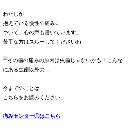
わたしが
抱えている慢性の痛みに
ついて、心の声も書いています。
苦手な方はスルーしてくださいね。
今までのことは
こちらをお読みください。
痛みセンター①はこちら