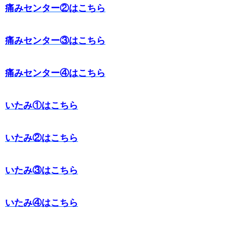
痛みセンター②はこちら
痛みセンター③はこちら
痛みセンター④はこちら
いたみ①はこちら
いたみ②はこちら
いたみ③はこちら
いたみ④はこちら