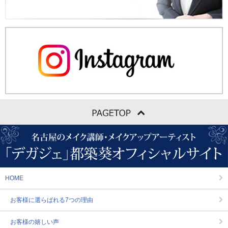
HOME
お客様に選らばれる7つの理由
お客様の嬉しい声