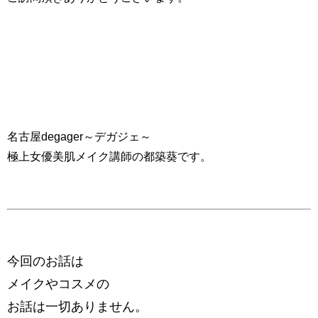
名古屋degager～デガジェ～
極上女優美肌メイク講師の都築葵です。
今回のお話は
メイクやコスメの
お話は一切ありません。