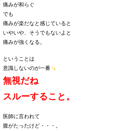
痛みが和らぐ
でも
痛みが楽だなと感じていると
いやいや、そうでもないよと
痛みが強くなる。
ということは
意識しないのが一番
無視だね
スルーすること。
医師に言われて
腹がたったけど・・・。