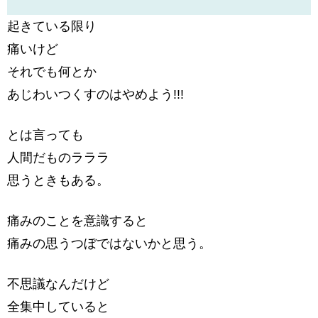
起きている限り
痛いけど
それでも何とか
あじわいつくすのはやめよう!!!
とは言っても
人間だものラララ
思うときもある。
痛みのことを意識すると
痛みの思うつぼではないかと思う。
不思議なんだけど
全集中していると