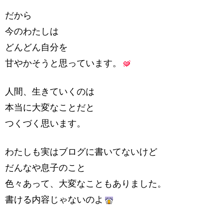
だから
今のわたしは
どんどん自分を
甘やかそうと思っています。
人間、生きていくのは
本当に大変なことだと
つくづく思います。
わたしも実はブログに書いてないけど
だんなや息子のこと
色々あって、大変なこともありました。
書ける内容じゃないのよ