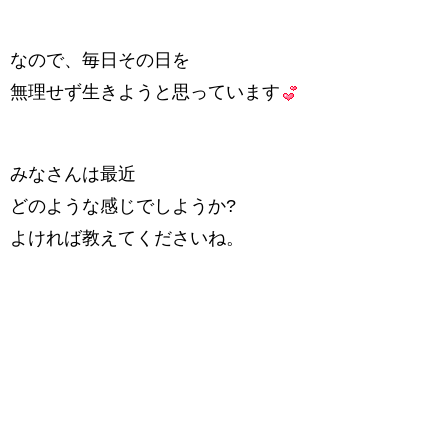
なので、毎日その日を
無理せず生きようと思っています
みなさんは最近
どのような感じでしようか?
よければ教えてくださいね。