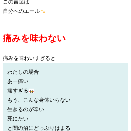
この言葉は
自分へのエール
痛みを味わない
痛みを味わいすぎると
わたしの場合
あー痛い
痛すぎる
もう、こんな身体いらない
生きるのが辛い
死にたい
と闇の沼にどっぷりはまる