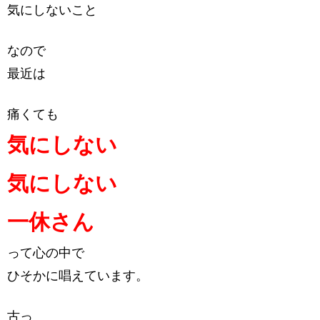
気にしないこと
なので
最近は
痛くても
気にしない
気にしない
一休さん
って心の中で
ひそかに唱えています。
古っ