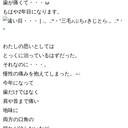
歯が痛くて・・・
もはや2年目になります。
わたしの思いとしては
とっくに治っているはずだった。
それなのに・・・。
慢性の痛みを抱えてしまった。
今年になって
歯だけではなく
肩や首まで痛い
地味に
両方の口角の