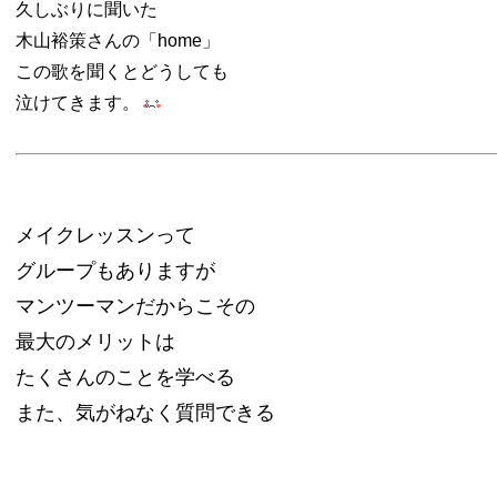
久しぶりに聞いた
木山裕策さんの「home」
この歌を聞くとどうしても
泣けてきます。
メイクレッスンって
グループもありますが
マンツーマンだからこその
最大のメリットは
たくさんのことを学べる
また、気がねなく質問できる