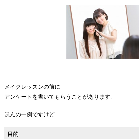
メイクレッスンの前に
アンケートを書いてもらうことがあります。
ほんの一例ですけど
目的