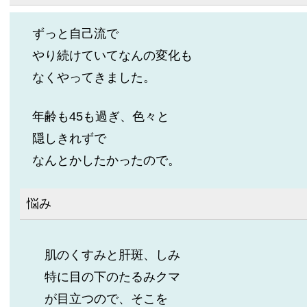
ずっと自己流で
やり続けていてなんの変化も
なくやってきました。
年齢も45も過ぎ、色々と
隠しきれずで
なんとかしたかったので。
悩み
肌のくすみと肝斑、しみ
特に目の下のたるみクマ
が目立つので、そこを