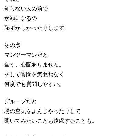
知らない人の前で
素顔になるの
恥ずかしかったりします。
その点
マンツーマンだと
全く、心配ありません。
そして質問を気兼ねなく
何度でも質問しやすい。
グループだと
場の空気をよんじやったりして
聞いてみたいことも遠慮することも。