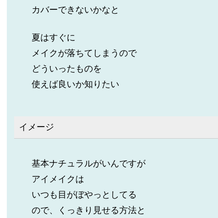
カバーできないかなと
夏はすぐに
メイクが落ちてしまうので
どういったものを
使えば良いか知りたい
イメージ
基本ナチュラルがいんですが
アイメイクは
いつも目がぼやっとしてる
ので、くっきり見せる方法と