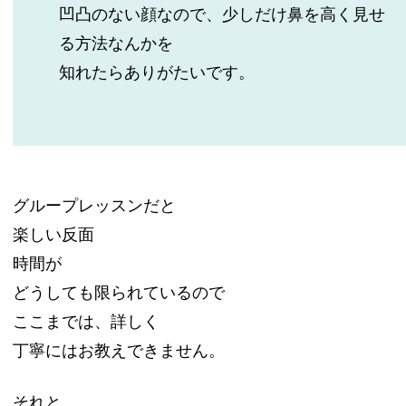
凹凸のない顔なので、少しだけ鼻を高く見せ
る方法なんかを
知れたらありがたいです。
グループレッスンだと
楽しい反面
時間が
どうしても限られているので
ここまでは、詳しく
丁寧にはお教えできません。
それと