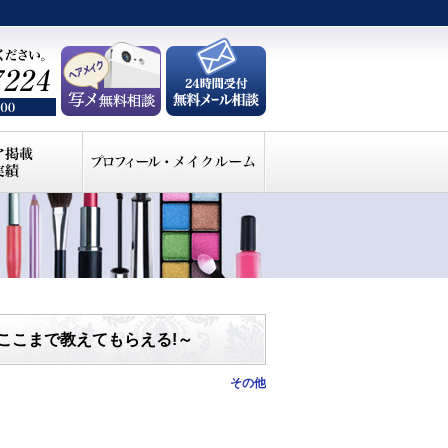
ここまで教えてもらえる!～
その他