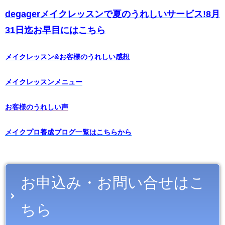
degagerメイクレッスンで夏のうれしいサービス!8月
31日迄お早目にはこちら
メイクレッスン&お客様のうれしい感想
メイクレッスンメニュー
お客様のうれしい声
メイクプロ養成ブログ一覧はこちらから
お申込み・お問い合せはこ
ちら