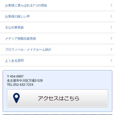
お客様に選らばれる7つの理由
お客様の嬉しい声
主な仕事実績
メディア掲載出版実績
プロフィール・メイクルーム紹介
よくある質問
〒454-0997
名古屋市中川区万場3-526
TEL:052-432-7224