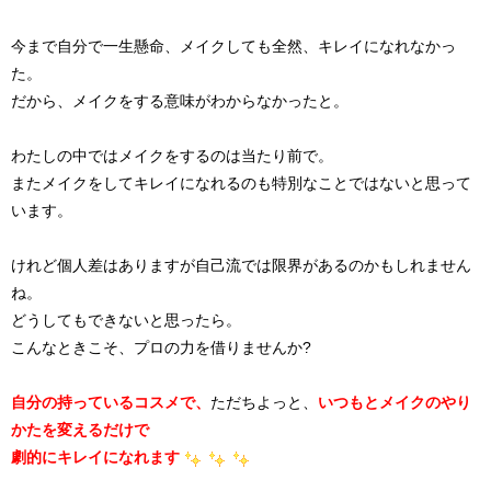
今まで自分で一生懸命、メイクしても全然、キレイになれなかっ
た。
だから、メイクをする意味がわからなかったと。
わたしの中ではメイクをするのは当たり前で。
またメイクをしてキレイになれるのも特別なことではないと思って
います。
けれど個人差はありますが自己流では限界があるのかもしれません
ね。
どうしてもできないと思ったら。
こんなときこそ、プロの力を借りませんか?
自分の持っているコスメで、
ただちよっと、
いつもとメイクのやり
かたを変えるだけで
劇的にキレイになれます