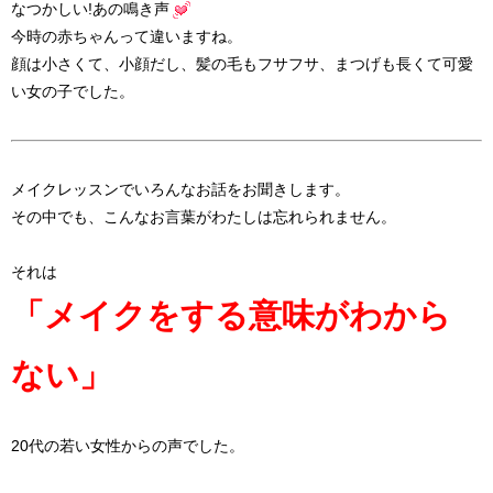
なつかしい!あの鳴き声
今時の赤ちゃんって違いますね。
顔は小さくて、小顔だし、髪の毛もフサフサ、まつげも長くて可愛
い女の子でした。
メイクレッスンでいろんなお話をお聞きします。
その中でも、こんなお言葉がわたしは忘れられません。
それは
「メイクをする意味がわから
ない」
20代の若い女性からの声でした。