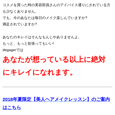
コスメを買った時の美容部員さんのアドバイス通りにされている方
も少なくありません。
でも、今のあなたは毎日のメイク楽しんでいますか?
満足されていますか?
あなたのキレイはそんなもんじやありませんよ。
もっと、もっと欲張ってもいい!
degagerでは
あなたが想っている以上に絶対
にキレイになれます。
2018年夏限定【美人ヘアメイクレッスン】のご案内
はこちら