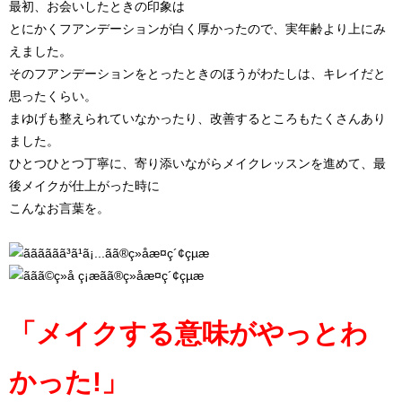
最初、お会いしたときの印象は
とにかくフアンデーションが白く厚かったので、実年齢より上にみ
えました。
そのフアンデーションをとったときのほうがわたしは、キレイだと
思ったくらい。
まゆげも整えられていなかったり、改善するところもたくさんあり
ました。
ひとつひとつ丁寧に、寄り添いながらメイクレッスンを進めて、最
後メイクが仕上がった時に
こんなお言葉を。
「メイクする意味がやっとわ
かった!」