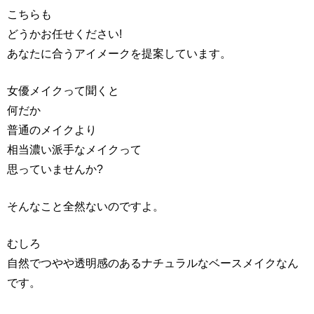
こちらも
どうかお任せください!
あなたに合うアイメークを提案しています。
女優メイクって聞くと
何だか
普通のメイクより
相当濃い派手なメイクって
思っていませんか?
そんなこと全然ないのですよ。
むしろ
自然でつやや透明感のあるナチュラルなベースメイクなん
です。