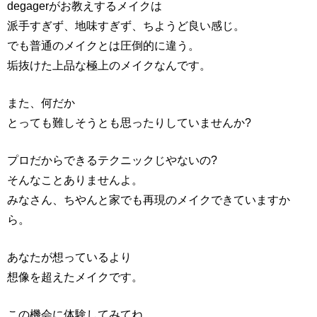
degagerがお教えするメイクは
派手すぎず、地味すぎず、ちようど良い感じ。
でも普通のメイクとは圧倒的に違う。
垢抜けた上品な極上のメイクなんです。
また、何だか
とっても難しそうとも思ったりしていませんか?
プロだからできるテクニックじやないの?
そんなことありませんよ。
みなさん、ちやんと家でも再現のメイクできていますか
ら。
あなたが想っているより
想像を超えたメイクです。
この機会に体験してみてね。