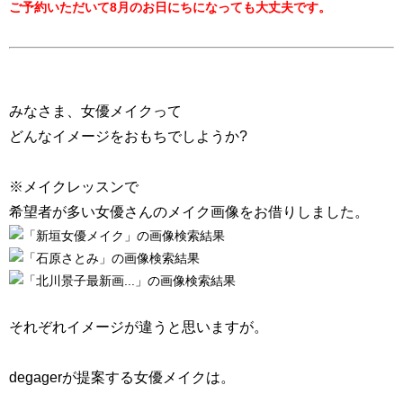
ご予約いただいて8月のお日にちになっても大丈夫です。
みなさま、女優メイクって
どんなイメージをおもちでしようか?
※メイクレッスンで
希望者が多い女優さんのメイク画像をお借りしました。
それぞれイメージが違うと思いますが。
degagerが提案する女優メイクは。