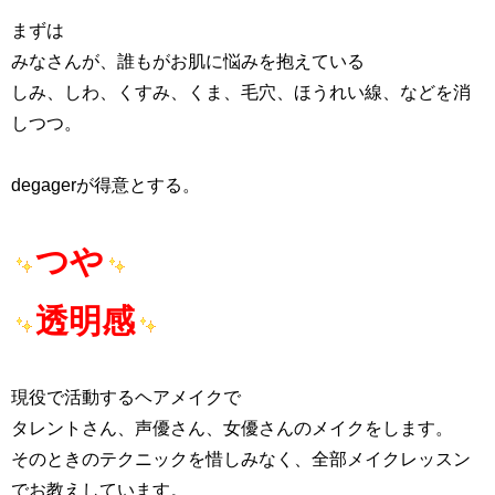
まずは
みなさんが、誰もがお肌に悩みを抱えている
しみ、しわ、くすみ、くま、毛穴、ほうれい線、などを消
しつつ。
degagerが得意とする。
つや
透明感
現役で活動するヘアメイクで
タレントさん、声優さん、女優さんのメイクをします。
そのときのテクニックを惜しみなく、全部メイクレッスン
でお教えしています。