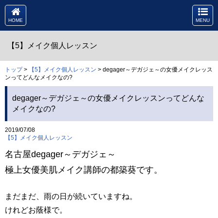
HOME
MENU
【5】メイク個人レッスン
トップ
>
【5】メイク個人レッスン
> degager～デガジェ～の女優メイクレッス
ンってどんなメイクなの?
degager～デガジェ～の女優メイクレッスンってどんな
メイクなの?
2019/07/08
【5】メイク個人レッスン
名古屋degager～デガジェ～
極上女優美肌メイク講師の都築葵です。
まだまだ、雨の日が続いていますね。
けれどお蔭様で。